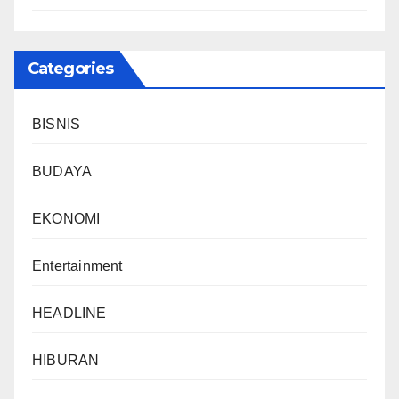
Categories
BISNIS
BUDAYA
EKONOMI
Entertainment
HEADLINE
HIBURAN