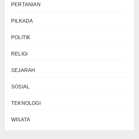
PERTANIAN
PILKADA
POLITIK
RELIGI
SEJARAH
SOSIAL
TEKNOLOGI
WISATA