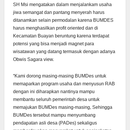
SH Msi mengatakan dalam menjalankam usaha
jiwa semangat dan pantang menyerah harus
ditanamkan selain permodalan karena BUMDES
harus menghasilkan profit oriented dan di
Kecamatan Buayan beruntung karena terdapat
potensi yang bisa menjadi magnet para
wisatawan yang datang termasuk dengan adanya
Obwis Sagara view.
“Kami dorong masing-masing BUMDes untuk
memaparkan program usaha dan menyusun RAB
dengan ini diharapkan nantinya mampu
membantu seluruh pemerintah desa untuk
memajukan BUMDes masing-masing, Sehingga
BUMDes tersebut mampu menyumbang
pendapatan asli desa (PADes) sekaligus