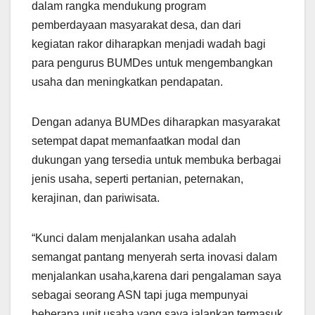
dalam rangka mendukung program
pemberdayaan masyarakat desa, dan dari
kegiatan rakor diharapkan menjadi wadah bagi
para pengurus BUMDes untuk mengembangkan
usaha dan meningkatkan pendapatan.
Dengan adanya BUMDes diharapkan masyarakat
setempat dapat memanfaatkan modal dan
dukungan yang tersedia untuk membuka berbagai
jenis usaha, seperti pertanian, peternakan,
kerajinan, dan pariwisata.
“Kunci dalam menjalankan usaha adalah
semangat pantang menyerah serta inovasi dalam
menjalankan usaha,karena dari pengalaman saya
sebagai seorang ASN tapi juga mempunyai
beberapa unit usaha yang saya jalankan termasuk