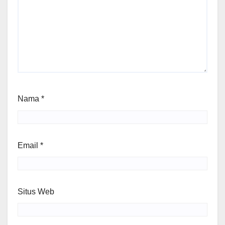
Nama
*
Email
*
Situs Web