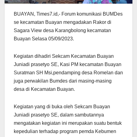
BUAYAN, Times7.id,- Forum komunikasi BUMDes
se kecamatan Buayan mengadakan Rakor di
Sagara View desa Karangbolong kecamatan
Buayan Selasa 05/09/2023.
Kegiatan dihadiri Sekcam Kecamatan Buayan
Juniadi prasetyo SE, Kasi PM kecamatan Buayan
Suratman SH Msi,pendamping desa Romelan dan
juga perwakilan Bumdes dari masing-masing
desa di Kecamatan Buayan.
Kegiatan yang di buka oleh Sekcam Buayan
Juniadi prasetyo SE, dalam sambutannya
mengatakan kegiatan ini merupakan suatu bentuk
kepedulian terhadap program pemda Kebumen