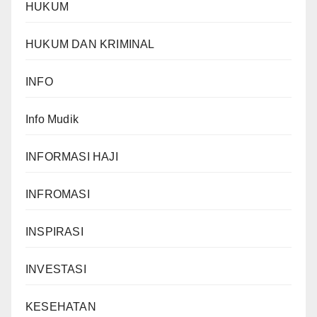
HUKUM
HUKUM DAN KRIMINAL
INFO
Info Mudik
INFORMASI HAJI
INFROMASI
INSPIRASI
INVESTASI
KESEHATAN