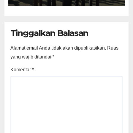
Polri untuk Masyarakat
Tinggalkan Balasan
Alamat email Anda tidak akan dipublikasikan.
Ruas
yang wajib ditandai
*
Komentar
*