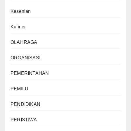
Kesenian
Kuliner
OLAHRAGA
ORGANISASI
PEMERINTAHAN
PEMILU
PENDIDIKAN
PERISTIWA