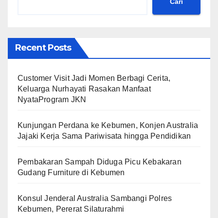
Cari
Recent Posts
Customer Visit Jadi Momen Berbagi Cerita,
Keluarga Nurhayati Rasakan Manfaat
NyataProgram JKN
Kunjungan Perdana ke Kebumen, Konjen Australia
Jajaki Kerja Sama Pariwisata hingga Pendidikan
Pembakaran Sampah Diduga Picu Kebakaran
Gudang Furniture di Kebumen
Konsul Jenderal Australia Sambangi Polres
Kebumen, Pererat Silaturahmi