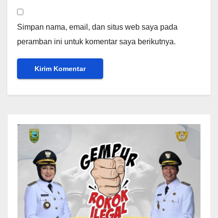
Simpan nama, email, dan situs web saya pada
peramban ini untuk komentar saya berikutnya.