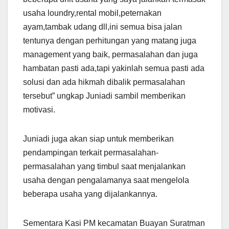
usaha loundry,rental mobil,peternakan
ayam,tambak udang dll,ini semua bisa jalan
tentunya dengan perhitungan yang matang juga
management yang baik, permasalahan dan juga
hambatan pasti ada,tapi yakinlah semua pasti ada
solusi dan ada hikmah dibalik permasalahan
tersebut” ungkap Juniadi sambil memberikan
motivasi.
Juniadi juga akan siap untuk memberikan
pendampingan terkait permasalahan-
permasalahan yang timbul saat menjalankan
usaha dengan pengalamanya saat mengelola
beberapa usaha yang dijalankannya.
Sementara Kasi PM kecamatan Buayan Suratman