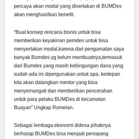
percaya akan modal yang disertakan di BUMDes
akan menghasilkan benefit.
“Buat konsep rencana bisnis untuk bisa
memberikan keyakinan pemdes untuk bisa
menyertakan modal,karena dari pengamatan saya
banyak Bumdes yg belum membuatnya,termasuk
dari Bumdes yang masih kebingungan dana yang
sudah ada ini dipergunakan untuk apa. kedepan
kita akan datangkan mentor yang bisa
menyemangati dan memberikan pencerahan
untuk para pelaku BUMDes di kecamatan
Buayan” Ungkap Romelan.
Sebagai lembaga ekonomi didesa pihaknya
berharap BUMDes bisa menjadi penopang