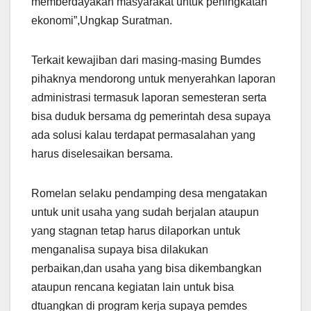
memberdayakan masyarakat untuk peningkatan
ekonomi”,Ungkap Suratman.
Terkait kewajiban dari masing-masing Bumdes
pihaknya mendorong untuk menyerahkan laporan
administrasi termasuk laporan semesteran serta
bisa duduk bersama dg pemerintah desa supaya
ada solusi kalau terdapat permasalahan yang
harus diselesaikan bersama.
Romelan selaku pendamping desa mengatakan
untuk unit usaha yang sudah berjalan ataupun
yang stagnan tetap harus dilaporkan untuk
menganalisa supaya bisa dilakukan
perbaikan,dan usaha yang bisa dikembangkan
ataupun rencana kegiatan lain untuk bisa
dtuangkan di program kerja supaya pemdes