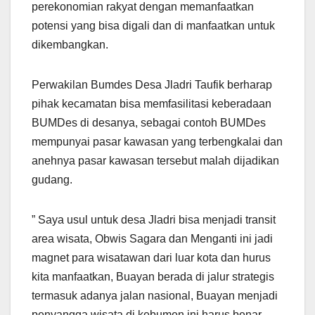
perekonomian rakyat dengan memanfaatkan
potensi yang bisa digali dan di manfaatkan untuk
dikembangkan.
Perwakilan Bumdes Desa Jladri Taufik berharap
pihak kecamatan bisa memfasilitasi keberadaan
BUMDes di desanya, sebagai contoh BUMDes
mempunyai pasar kawasan yang terbengkalai dan
anehnya pasar kawasan tersebut malah dijadikan
gudang.
” Saya usul untuk desa Jladri bisa menjadi transit
area wisata, Obwis Sagara dan Menganti ini jadi
magnet para wisatawan dari luar kota dan hurus
kita manfaatkan, Buayan berada di jalur strategis
termasuk adanya jalan nasional, Buayan menjadi
penyangga wisata di kebumen ini harus benar-