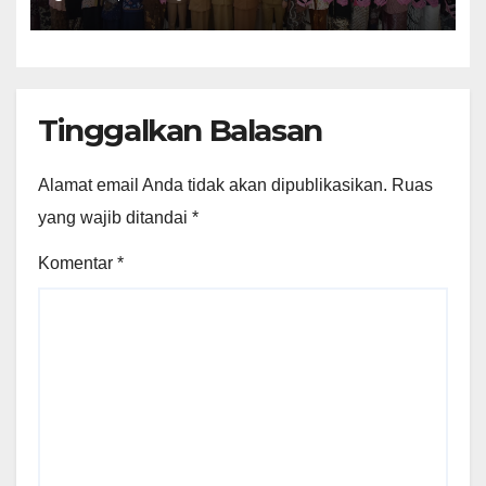
Terlebih Dahulu
Tinggalkan Balasan
Alamat email Anda tidak akan dipublikasikan.
Ruas
yang wajib ditandai
*
Komentar
*