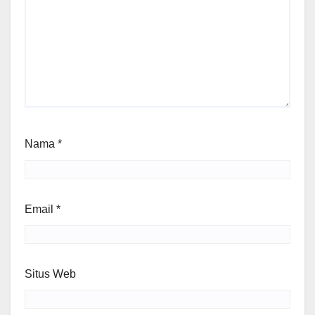
Nama
*
Email
*
Situs Web