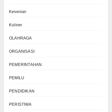
Kesenian
Kuliner
OLAHRAGA
ORGANISASI
PEMERINTAHAN
PEMILU
PENDIDIKAN
PERISTIWA