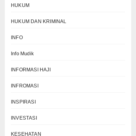
HUKUM
HUKUM DAN KRIMINAL
INFO
Info Mudik
INFORMASI HAJI
INFROMASI
INSPIRASI
INVESTASI
KESEHATAN