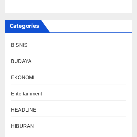
Categories
BISNIS
BUDAYA
EKONOMI
Entertainment
HEADLINE
HIBURAN