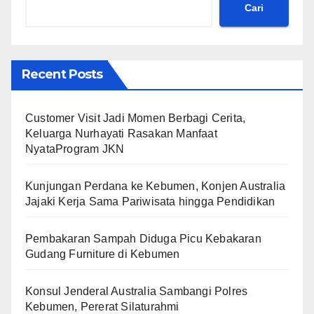
Cari
Recent Posts
Customer Visit Jadi Momen Berbagi Cerita,
Keluarga Nurhayati Rasakan Manfaat
NyataProgram JKN
Kunjungan Perdana ke Kebumen, Konjen Australia
Jajaki Kerja Sama Pariwisata hingga Pendidikan
Pembakaran Sampah Diduga Picu Kebakaran
Gudang Furniture di Kebumen
Konsul Jenderal Australia Sambangi Polres
Kebumen, Pererat Silaturahmi