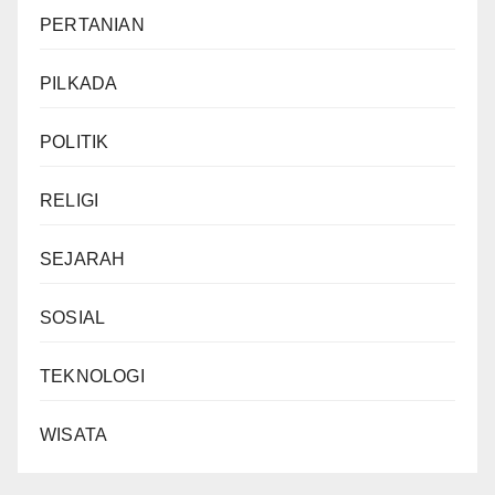
PERTANIAN
PILKADA
POLITIK
RELIGI
SEJARAH
SOSIAL
TEKNOLOGI
WISATA