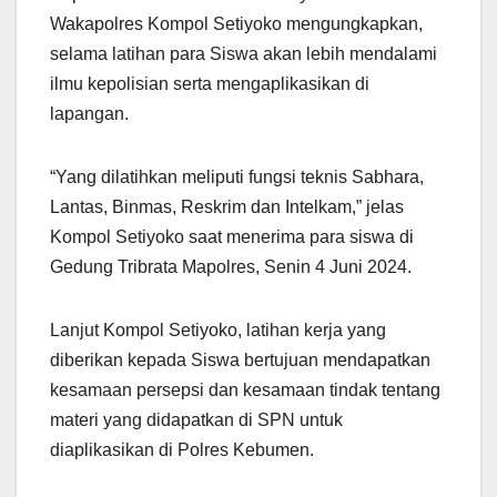
Wakapolres Kompol Setiyoko mengungkapkan,
selama latihan para Siswa akan lebih mendalami
ilmu kepolisian serta mengaplikasikan di
lapangan.
“Yang dilatihkan meliputi fungsi teknis Sabhara,
Lantas, Binmas, Reskrim dan Intelkam,” jelas
Kompol Setiyoko saat menerima para siswa di
Gedung Tribrata Mapolres, Senin 4 Juni 2024.
Lanjut Kompol Setiyoko, latihan kerja yang
diberikan kepada Siswa bertujuan mendapatkan
kesamaan persepsi dan kesamaan tindak tentang
materi yang didapatkan di SPN untuk
diaplikasikan di Polres Kebumen.