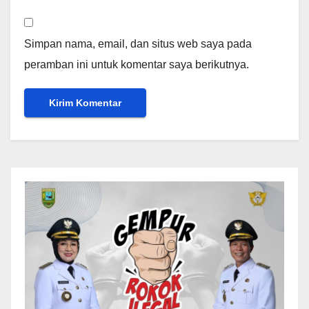
Simpan nama, email, dan situs web saya pada
peramban ini untuk komentar saya berikutnya.