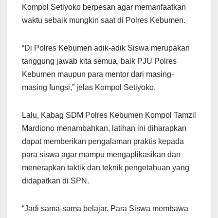
Kompol Setiyoko berpesan agar memanfaatkan
waktu sebaik mungkin saat di Polres Kebumen.
“Di Polres Kebumen adik-adik Siswa merupakan
tanggung jawab kita semua, baik PJU Polres
Kebumen maupun para mentor dari masing-
masing fungsi,” jelas Kompol Setiyoko.
Lalu, Kabag SDM Polres Kebumen Kompol Tamzil
Mardiono menambahkan, latihan ini diharapkan
dapat memberikan pengalaman praktis kepada
para siswa agar mampu mengaplikasikan dan
menerapkan taktik dan teknik pengetahuan yang
didapatkan di SPN.
“Jadi sama-sama belajar. Para Siswa membawa