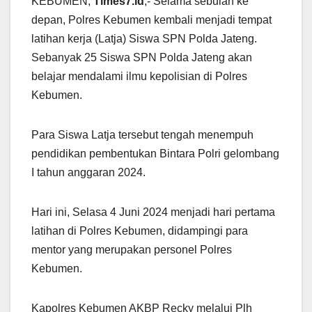
KEBUMEN,
Times7.id
,- Selama sebulan ke
depan, Polres Kebumen kembali menjadi tempat
latihan kerja (Latja) Siswa SPN Polda Jateng.
Sebanyak 25 Siswa SPN Polda Jateng akan
belajar mendalami ilmu kepolisian di Polres
Kebumen.
Para Siswa Latja tersebut tengah menempuh
pendidikan pembentukan Bintara Polri gelombang
I tahun anggaran 2024.
Hari ini, Selasa 4 Juni 2024 menjadi hari pertama
latihan di Polres Kebumen, didampingi para
mentor yang merupakan personel Polres
Kebumen.
Kapolres Kebumen AKBP Recky melalui Plh