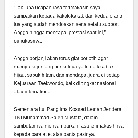
“Tak lupa ucapan rasa terimakasih saya
sampaikan kepada kakak-kakak dan kedua orang
tua yang sudah mendoakan serta selalu support
Angga hingga mencapai prestasi saat ini,”
pungkasnya.
Angga berjanji akan terus giat berlatih agar
mampu kejenjang berikutnya yaitu naik sabuk
hijau, sabuk hitam, dan mendapat juara di setiap
Kejuaraan Taekwondo, baik di tingkat nasional
atau international.
Sementara itu, Panglima Kostrad Letnan Jenderal
TNI Muhammad Saleh Mustafa, dalam
sambutannya menyampaikan rasa terimakasihnya
kepada para atlet atas partisipasinya.