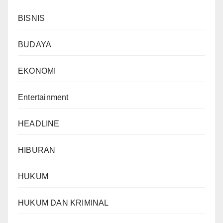
BISNIS
BUDAYA
EKONOMI
Entertainment
HEADLINE
HIBURAN
HUKUM
HUKUM DAN KRIMINAL