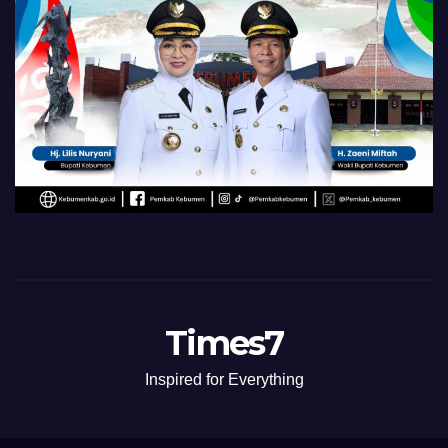
Times7
Inspired for Everything