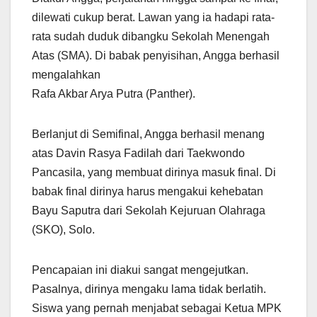
dilewati cukup berat. Lawan yang ia hadapi rata-
rata sudah duduk dibangku Sekolah Menengah
Atas (SMA). Di babak penyisihan, Angga berhasil
mengalahkan
Rafa Akbar Arya Putra (Panther).
Berlanjut di Semifinal, Angga berhasil menang
atas Davin Rasya Fadilah dari Taekwondo
Pancasila, yang membuat dirinya masuk final. Di
babak final dirinya harus mengakui kehebatan
Bayu Saputra dari Sekolah Kejuruan Olahraga
(SKO), Solo.
Pencapaian ini diakui sangat mengejutkan.
Pasalnya, dirinya mengaku lama tidak berlatih.
Siswa yang pernah menjabat sebagai Ketua MPK