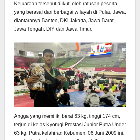
Kejuaraan tersebut diikuti oleh ratusan peserta
yang berasal dari berbagai wilayah di Pulau Jawa,
diantaranya Banten, DKI Jakarta, Jawa Barat,
Jawa Tengah, DIY dan Jawa Timur.
Angga yang memiliki berat 63 kg, tinggi 174 cm,
terjun di kelas Kyorugi Prestasi Junior Putra Under
63 kg. Putra kelahiran Kebumen, 06 Juni 2009 ini,