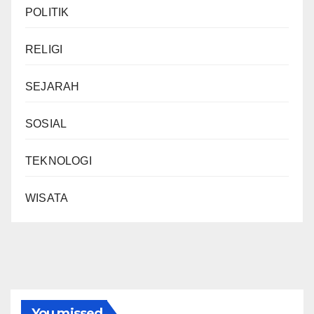
POLITIK
RELIGI
SEJARAH
SOSIAL
TEKNOLOGI
WISATA
You missed