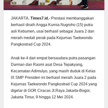
JAKARTA,
Times7.id
,- Prestasi membanggakan
berhasil diraih Angga Kurnia Nugroho (15) putra
asli Kebumen, usai berhasil sebagai Juara 2 dan
meraih medali perak pada Kejurnas Taekwondo
Pangkostrad Cup 2024.
Anak ke-4 dari empat bersaudara putra pasangan
Darman dan Rasmi asal Desa Tepakyang,
Kecamatan Adimulyo, yang masih duduk di Kelas
IX SMP Presiden ini berhasil meraih Juara 2 pada
Kejurnas Taekwondo Pangkostrad Cup 2024 yang
digelar di GOR Ciracas Jl.Raya Jakarta-Bogor,
Jakarta Timur, 9 hingga 12 Mei 2024.