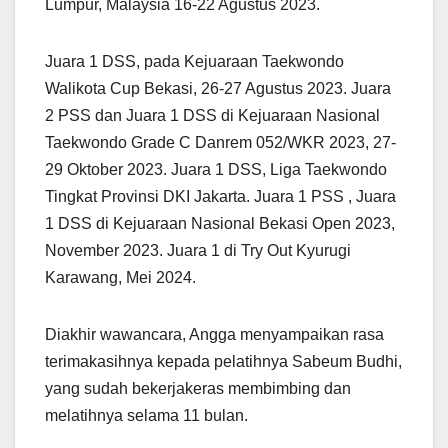
Lumpur, Malaysia 16-22 Agustus 2023.
Juara 1 DSS, pada Kejuaraan Taekwondo
Walikota Cup Bekasi, 26-27 Agustus 2023. Juara
2 PSS dan Juara 1 DSS di Kejuaraan Nasional
Taekwondo Grade C Danrem 052/WKR 2023, 27-
29 Oktober 2023. Juara 1 DSS, Liga Taekwondo
Tingkat Provinsi DKI Jakarta. Juara 1 PSS , Juara
1 DSS di Kejuaraan Nasional Bekasi Open 2023,
November 2023. Juara 1 di Try Out Kyurugi
Karawang, Mei 2024.
Diakhir wawancara, Angga menyampaikan rasa
terimakasihnya kepada pelatihnya Sabeum Budhi,
yang sudah bekerjakeras membimbing dan
melatihnya selama 11 bulan.