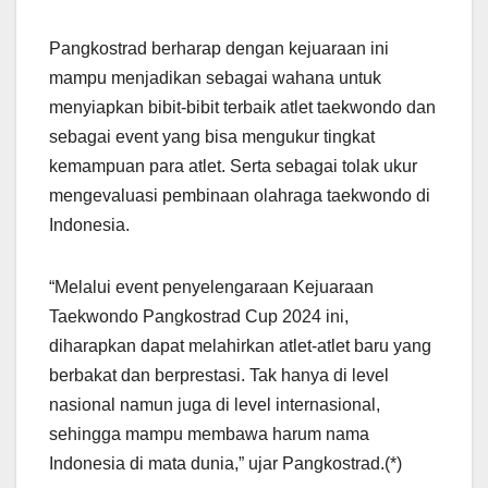
Pangkostrad berharap dengan kejuaraan ini
mampu menjadikan sebagai wahana untuk
menyiapkan bibit-bibit terbaik atlet taekwondo dan
sebagai event yang bisa mengukur tingkat
kemampuan para atlet. Serta sebagai tolak ukur
mengevaluasi pembinaan olahraga taekwondo di
Indonesia.
“Melalui event penyelengaraan Kejuaraan
Taekwondo Pangkostrad Cup 2024 ini,
diharapkan dapat melahirkan atlet-atlet baru yang
berbakat dan berprestasi. Tak hanya di level
nasional namun juga di level internasional,
sehingga mampu membawa harum nama
Indonesia di mata dunia,” ujar Pangkostrad.(*)