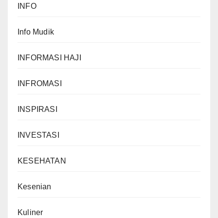
INFO
Info Mudik
INFORMASI HAJI
INFROMASI
INSPIRASI
INVESTASI
KESEHATAN
Kesenian
Kuliner