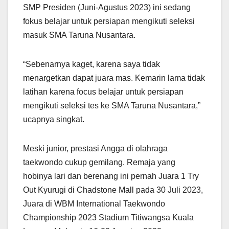
SMP Presiden (Juni-Agustus 2023) ini sedang
fokus belajar untuk persiapan mengikuti seleksi
masuk SMA Taruna Nusantara.
“Sebenarnya kaget, karena saya tidak
menargetkan dapat juara mas. Kemarin lama tidak
latihan karena focus belajar untuk persiapan
mengikuti seleksi tes ke SMA Taruna Nusantara,”
ucapnya singkat.
Meski junior, prestasi Angga di olahraga
taekwondo cukup gemilang. Remaja yang
hobinya lari dan berenang ini pernah Juara 1 Try
Out Kyurugi di Chadstone Mall pada 30 Juli 2023,
Juara di WBM International Taekwondo
Championship 2023 Stadium Titiwangsa Kuala