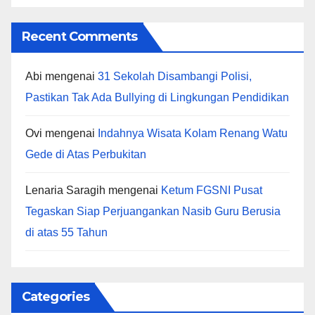
Recent Comments
Abi
mengenai
31 Sekolah Disambangi Polisi,
Pastikan Tak Ada Bullying di Lingkungan Pendidikan
Ovi
mengenai
Indahnya Wisata Kolam Renang Watu
Gede di Atas Perbukitan
Lenaria Saragih
mengenai
Ketum FGSNI Pusat
Tegaskan Siap Perjuangankan Nasib Guru Berusia
di atas 55 Tahun
Categories