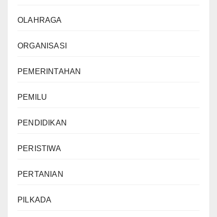
OLAHRAGA
ORGANISASI
PEMERINTAHAN
PEMILU
PENDIDIKAN
PERISTIWA
PERTANIAN
PILKADA