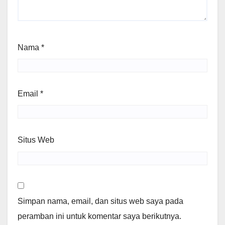
Nama
*
Email
*
Situs Web
Simpan nama, email, dan situs web saya pada
peramban ini untuk komentar saya berikutnya.