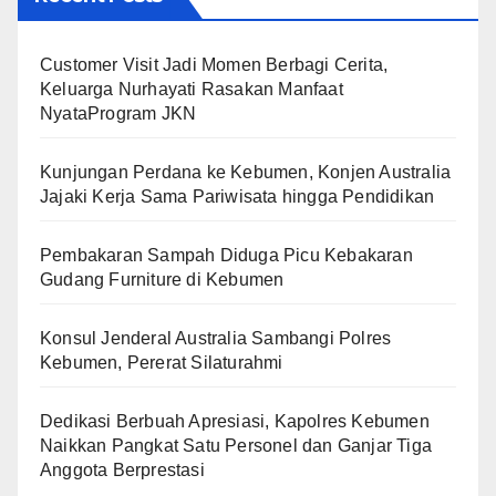
Customer Visit Jadi Momen Berbagi Cerita,
Keluarga Nurhayati Rasakan Manfaat
NyataProgram JKN
Kunjungan Perdana ke Kebumen, Konjen Australia
Jajaki Kerja Sama Pariwisata hingga Pendidikan
Pembakaran Sampah Diduga Picu Kebakaran
Gudang Furniture di Kebumen
Konsul Jenderal Australia Sambangi Polres
Kebumen, Pererat Silaturahmi
Dedikasi Berbuah Apresiasi, Kapolres Kebumen
Naikkan Pangkat Satu Personel dan Ganjar Tiga
Anggota Berprestasi