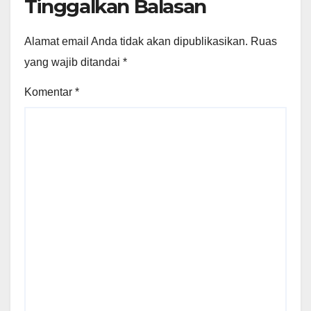
Tinggalkan Balasan
Alamat email Anda tidak akan dipublikasikan.
Ruas
yang wajib ditandai
*
Komentar
*