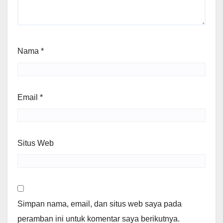
Nama
*
Email
*
Situs Web
Simpan nama, email, dan situs web saya pada
peramban ini untuk komentar saya berikutnya.