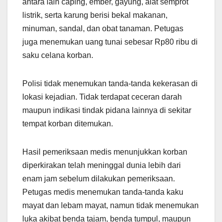
antara lain caping, ember, gayung, alat semprot
listrik, serta karung berisi bekal makanan,
minuman, sandal, dan obat tanaman. Petugas
juga menemukan uang tunai sebesar Rp80 ribu di
saku celana korban.
Polisi tidak menemukan tanda-tanda kekerasan di
lokasi kejadian. Tidak terdapat ceceran darah
maupun indikasi tindak pidana lainnya di sekitar
tempat korban ditemukan.
Hasil pemeriksaan medis menunjukkan korban
diperkirakan telah meninggal dunia lebih dari
enam jam sebelum dilakukan pemeriksaan.
Petugas medis menemukan tanda-tanda kaku
mayat dan lebam mayat, namun tidak menemukan
luka akibat benda tajam, benda tumpul, maupun