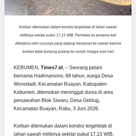
Korban ditemukan dalam kondisi tergeletak di lahan sawah
miliknya sekitar pukul 17.15 WIB. Peristiwa itu pertama kali
diketahui oleh cucunya yang datang menyusul ke sawah karena
korban tidak kunjung pulang ke rumah hingga sore hari
KEBUMEN,
Times7.id
, – Seorang petani
bernama Hadimarsono, 68 tahun, warga Desa
Wonodadi, Kecamatan Buayan, Kabupaten
Kebumen, ditemukan meninggal dunia di area
persawahan Blok Siwaru, Desa Geblug,
Kecamatan Buayan, Rabu, 3 Juni 2026.
Korban ditemukan dalam kondisi tergeletak di
lahan sawah miliknya sekitar pukul 17.15 WIB.