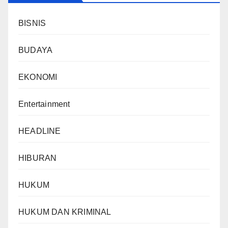
BISNIS
BUDAYA
EKONOMI
Entertainment
HEADLINE
HIBURAN
HUKUM
HUKUM DAN KRIMINAL