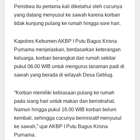
Peristiwa itu pertama kali diketahui oleh cucunya
yang datang menyusul ke sawah karena korban
tidak kunjung pulang ke rumah hingga sore hari.
Kapolres Kebumen AKBP I Putu Bagus Krisna
Purnama menjelaskan, berdasarkan keterangan
keluarga, korban berangkat dari rumah sekitar
pukul 06.00 WIB untuk mengurus tanaman padi di
sawah yang berada di wilayah Desa Geblug.
“Korban memiliki kebiasaan pulang ke rumah
pada siang hari untuk makan dan beristirahat.
Namun hingga pukul 16.00 WIB korban belum
kembali, sehingga cucunya berinisiatif menyusul
ke sawah,” ujar AKBP I Putu Bagus Krisna
Purnama.