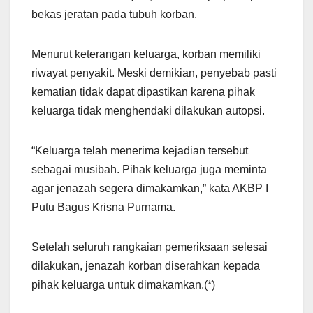
bekas jeratan pada tubuh korban.
Menurut keterangan keluarga, korban memiliki
riwayat penyakit. Meski demikian, penyebab pasti
kematian tidak dapat dipastikan karena pihak
keluarga tidak menghendaki dilakukan autopsi.
“Keluarga telah menerima kejadian tersebut
sebagai musibah. Pihak keluarga juga meminta
agar jenazah segera dimakamkan,” kata AKBP I
Putu Bagus Krisna Purnama.
Setelah seluruh rangkaian pemeriksaan selesai
dilakukan, jenazah korban diserahkan kepada
pihak keluarga untuk dimakamkan.(*)