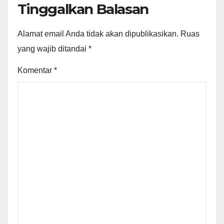
Tinggalkan Balasan
Alamat email Anda tidak akan dipublikasikan.
Ruas
yang wajib ditandai
*
Komentar
*