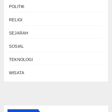
POLITIK
RELIGI
SEJARAH
SOSIAL
TEKNOLOGI
WISATA