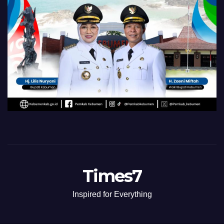
Times7
Inspired for Everything