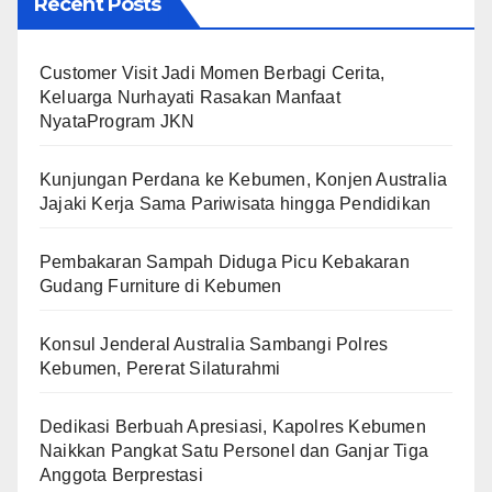
Recent Posts
Customer Visit Jadi Momen Berbagi Cerita,
Keluarga Nurhayati Rasakan Manfaat
NyataProgram JKN
Kunjungan Perdana ke Kebumen, Konjen Australia
Jajaki Kerja Sama Pariwisata hingga Pendidikan
Pembakaran Sampah Diduga Picu Kebakaran
Gudang Furniture di Kebumen
Konsul Jenderal Australia Sambangi Polres
Kebumen, Pererat Silaturahmi
Dedikasi Berbuah Apresiasi, Kapolres Kebumen
Naikkan Pangkat Satu Personel dan Ganjar Tiga
Anggota Berprestasi