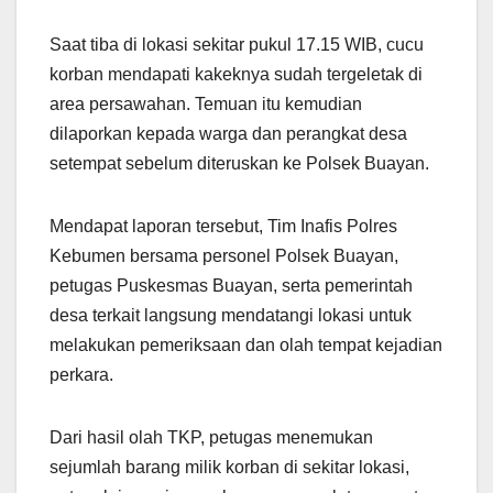
Saat tiba di lokasi sekitar pukul 17.15 WIB, cucu
korban mendapati kakeknya sudah tergeletak di
area persawahan. Temuan itu kemudian
dilaporkan kepada warga dan perangkat desa
setempat sebelum diteruskan ke Polsek Buayan.
Mendapat laporan tersebut, Tim Inafis Polres
Kebumen bersama personel Polsek Buayan,
petugas Puskesmas Buayan, serta pemerintah
desa terkait langsung mendatangi lokasi untuk
melakukan pemeriksaan dan olah tempat kejadian
perkara.
Dari hasil olah TKP, petugas menemukan
sejumlah barang milik korban di sekitar lokasi,