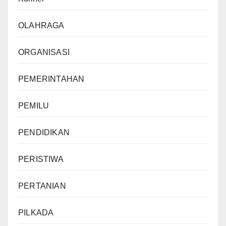
OLAHRAGA
ORGANISASI
PEMERINTAHAN
PEMILU
PENDIDIKAN
PERISTIWA
PERTANIAN
PILKADA