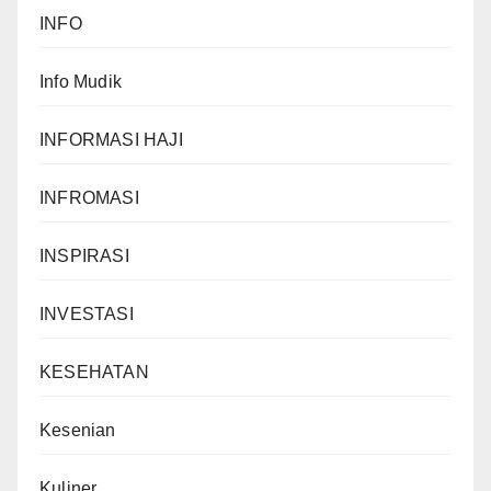
INFO
Info Mudik
INFORMASI HAJI
INFROMASI
INSPIRASI
INVESTASI
KESEHATAN
Kesenian
Kuliner