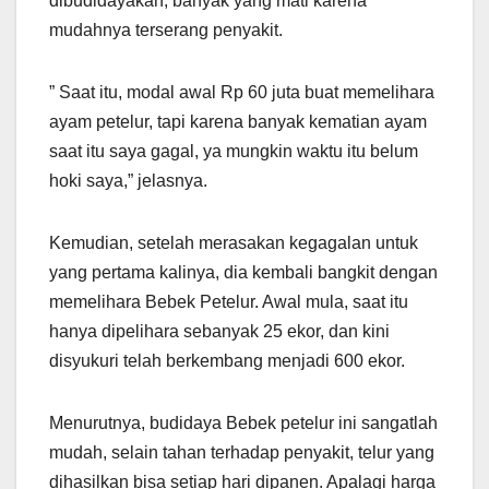
dibudidayakan, banyak yang mati karena
mudahnya terserang penyakit.
” Saat itu, modal awal Rp 60 juta buat memelihara
ayam petelur, tapi karena banyak kematian ayam
saat itu saya gagal, ya mungkin waktu itu belum
hoki saya,” jelasnya.
Kemudian, setelah merasakan kegagalan untuk
yang pertama kalinya, dia kembali bangkit dengan
memelihara Bebek Petelur. Awal mula, saat itu
hanya dipelihara sebanyak 25 ekor, dan kini
disyukuri telah berkembang menjadi 600 ekor.
Menurutnya, budidaya Bebek petelur ini sangatlah
mudah, selain tahan terhadap penyakit, telur yang
dihasilkan bisa setiap hari dipanen. Apalagi harga