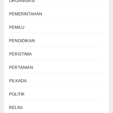
ORGANISASI
PEMERINTAHAN
PEMILU
PENDIDIKAN
PERISTIWA
PERTANIAN
PILKADA
POLITIK
RELIGI