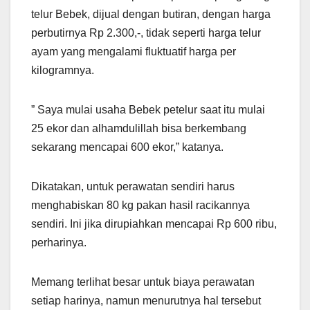
telur Bebek, dijual dengan butiran, dengan harga
perbutirnya Rp 2.300,-, tidak seperti harga telur
ayam yang mengalami fluktuatif harga per
kilogramnya.
” Saya mulai usaha Bebek petelur saat itu mulai
25 ekor dan alhamdulillah bisa berkembang
sekarang mencapai 600 ekor,” katanya.
Dikatakan, untuk perawatan sendiri harus
menghabiskan 80 kg pakan hasil racikannya
sendiri. Ini jika dirupiahkan mencapai Rp 600 ribu,
perharinya.
Memang terlihat besar untuk biaya perawatan
setiap harinya, namun menurutnya hal tersebut