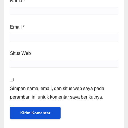
Nama
*
Email
*
Situs Web
Simpan nama, email, dan situs web saya pada
peramban ini untuk komentar saya berikutnya.