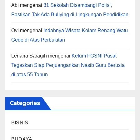
Abi
mengenai
31 Sekolah Disambangi Polisi,
Pastikan Tak Ada Bullying di Lingkungan Pendidikan
Ovi
mengenai
Indahnya Wisata Kolam Renang Watu
Gede di Atas Perbukitan
Lenaria Saragih
mengenai
Ketum FGSNI Pusat
Tegaskan Siap Perjuangankan Nasib Guru Berusia
di atas 55 Tahun
Categories
BISNIS
BUDAYA