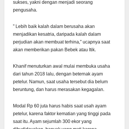
sukses, yakni dengan menjadi seorang
pengusaha.
” Lebih baik kalah dalam berusaha akan
menjadikan kesatria, daripada kalah dalam
perjudian akan membuat terhina,” ucapnya saat
akan memberikan pakan Bebek atau Itik.
Khanif menuturkan awal mulai membuka usaha
dari tahun 2018 lalu, dengan beternak ayam
petelur. Namun, saat usaha tersebut dia belum
beruntung, dan harus merasakan kegagalan.
Modal Rp 60 juta harus habis saat usah ayam
petelur, karena faktor kematian yang tinggi pada
saat itu. Ayam sejumlah 300 ekor yang