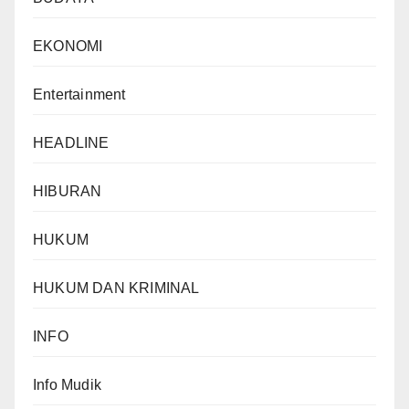
EKONOMI
Entertainment
HEADLINE
HIBURAN
HUKUM
HUKUM DAN KRIMINAL
INFO
Info Mudik