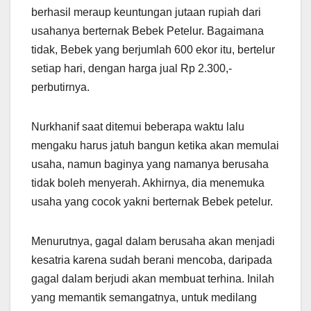
berhasil meraup keuntungan jutaan rupiah dari
usahanya berternak Bebek Petelur. Bagaimana
tidak, Bebek yang berjumlah 600 ekor itu, bertelur
setiap hari, dengan harga jual Rp 2.300,-
perbutirnya.
Nurkhanif saat ditemui beberapa waktu lalu
mengaku harus jatuh bangun ketika akan memulai
usaha, namun baginya yang namanya berusaha
tidak boleh menyerah. Akhirnya, dia menemuka
usaha yang cocok yakni berternak Bebek petelur.
Menurutnya, gagal dalam berusaha akan menjadi
kesatria karena sudah berani mencoba, daripada
gagal dalam berjudi akan membuat terhina. Inilah
yang memantik semangatnya, untuk medilang