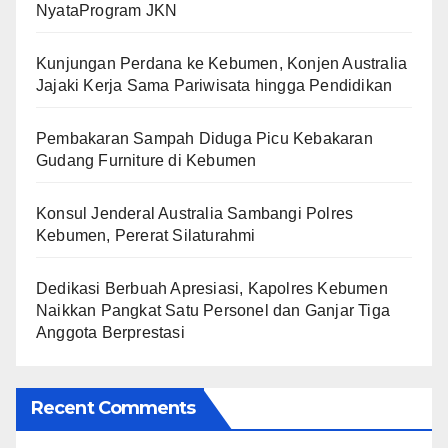
NyataProgram JKN
Kunjungan Perdana ke Kebumen, Konjen Australia
Jajaki Kerja Sama Pariwisata hingga Pendidikan
Pembakaran Sampah Diduga Picu Kebakaran
Gudang Furniture di Kebumen
Konsul Jenderal Australia Sambangi Polres
Kebumen, Pererat Silaturahmi
Dedikasi Berbuah Apresiasi, Kapolres Kebumen
Naikkan Pangkat Satu Personel dan Ganjar Tiga
Anggota Berprestasi
Recent Comments