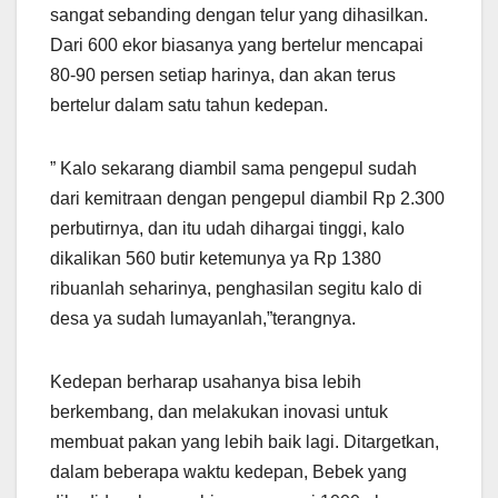
sangat sebanding dengan telur yang dihasilkan.
Dari 600 ekor biasanya yang bertelur mencapai
80-90 persen setiap harinya, dan akan terus
bertelur dalam satu tahun kedepan.
” Kalo sekarang diambil sama pengepul sudah
dari kemitraan dengan pengepul diambil Rp 2.300
perbutirnya, dan itu udah dihargai tinggi, kalo
dikalikan 560 butir ketemunya ya Rp 1380
ribuanlah seharinya, penghasilan segitu kalo di
desa ya sudah lumayanlah,”terangnya.
Kedepan berharap usahanya bisa lebih
berkembang, dan melakukan inovasi untuk
membuat pakan yang lebih baik lagi. Ditargetkan,
dalam beberapa waktu kedepan, Bebek yang