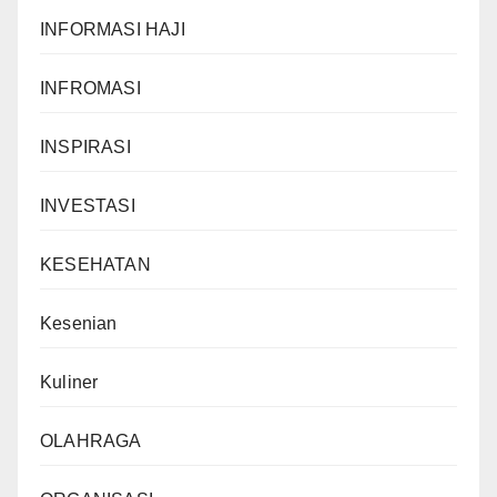
INFORMASI HAJI
INFROMASI
INSPIRASI
INVESTASI
KESEHATAN
Kesenian
Kuliner
OLAHRAGA