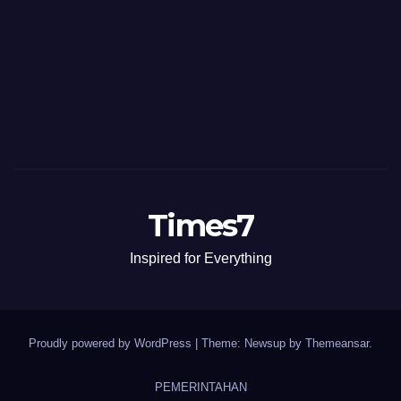
Times7
Inspired for Everything
Proudly powered by WordPress
|
Theme: Newsup by
Themeansar
.
PEMERINTAHAN