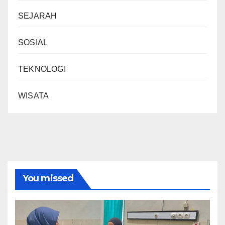
SEJARAH
SOSIAL
TEKNOLOGI
WISATA
You missed