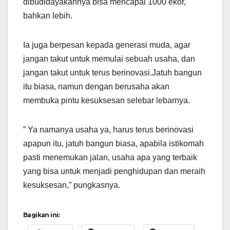
dibudidayakannya bisa mencapai 1000 ekor,
bahkan lebih.
Ia juga berpesan kepada generasi muda, agar
jangan takut untuk memulai sebuah usaha, dan
jangan takut untuk terus berinovasi.Jatuh bangun
itu biasa, namun dengan berusaha akan
membuka pintu kesuksesan selebar lebarnya.
” Ya namanya usaha ya, harus terus berinovasi
apapun itu, jatuh bangun biasa, apabila istikomah
pasti menemukan jalan, usaha apa yang terbaik
yang bisa untuk menjadi penghidupan dan meraih
kesuksesan,” pungkasnya.
Bagikan ini: