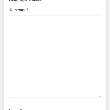
Komentar
*