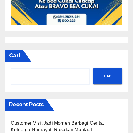
Cari
Cari
Recent Posts
Customer Visit Jadi Momen Berbagi Cerita,
Keluarga Nurhayati Rasakan Manfaat