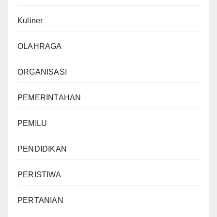
Kuliner
OLAHRAGA
ORGANISASI
PEMERINTAHAN
PEMILU
PENDIDIKAN
PERISTIWA
PERTANIAN