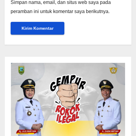
Simpan nama, email, dan situs web saya pada
peramban ini untuk komentar saya berikutnya.