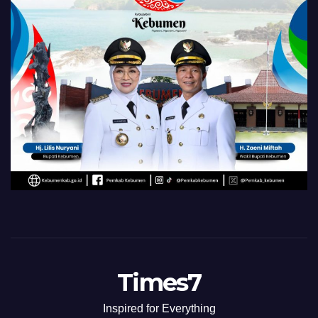
Times7
Inspired for Everything