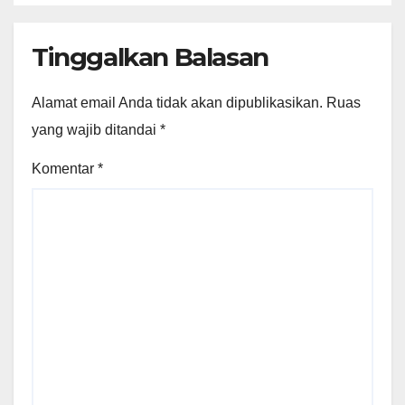
Tinggalkan Balasan
Alamat email Anda tidak akan dipublikasikan.
Ruas
yang wajib ditandai
*
Komentar
*