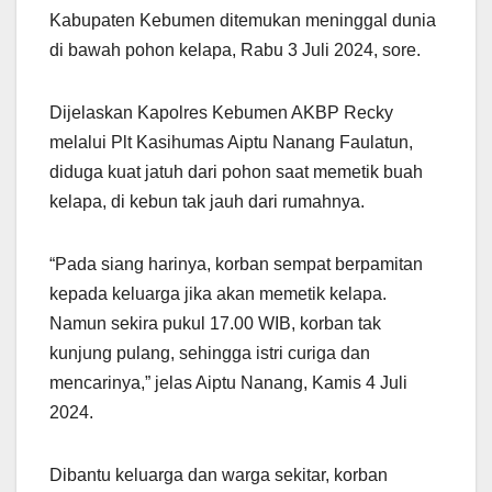
Kabupaten Kebumen ditemukan meninggal dunia
di bawah pohon kelapa, Rabu 3 Juli 2024, sore.
Dijelaskan Kapolres Kebumen AKBP Recky
melalui Plt Kasihumas Aiptu Nanang Faulatun,
diduga kuat jatuh dari pohon saat memetik buah
kelapa, di kebun tak jauh dari rumahnya.
“Pada siang harinya, korban sempat berpamitan
kepada keluarga jika akan memetik kelapa.
Namun sekira pukul 17.00 WIB, korban tak
kunjung pulang, sehingga istri curiga dan
mencarinya,” jelas Aiptu Nanang, Kamis 4 Juli
2024.
Dibantu keluarga dan warga sekitar, korban