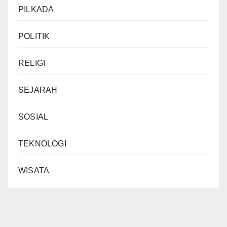
PILKADA
POLITIK
RELIGI
SEJARAH
SOSIAL
TEKNOLOGI
WISATA