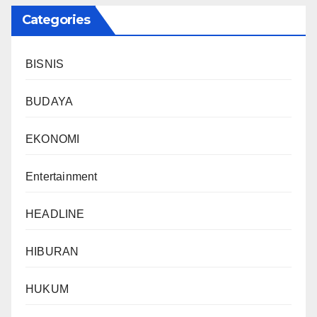
Categories
BISNIS
BUDAYA
EKONOMI
Entertainment
HEADLINE
HIBURAN
HUKUM