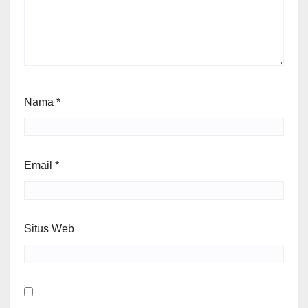
Nama
*
Email
*
Situs Web