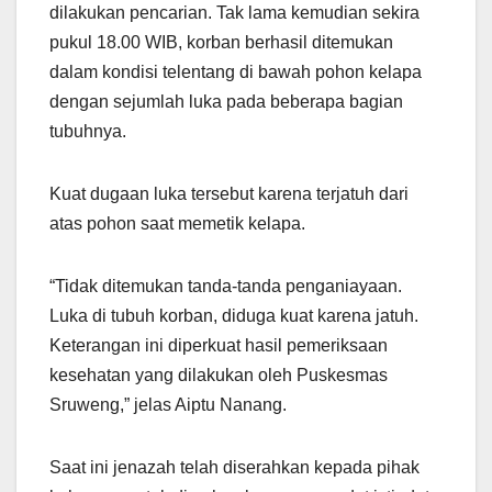
dilakukan pencarian. Tak lama kemudian sekira
pukul 18.00 WIB, korban berhasil ditemukan
dalam kondisi telentang di bawah pohon kelapa
dengan sejumlah luka pada beberapa bagian
tubuhnya.
Kuat dugaan luka tersebut karena terjatuh dari
atas pohon saat memetik kelapa.
“Tidak ditemukan tanda-tanda penganiayaan.
Luka di tubuh korban, diduga kuat karena jatuh.
Keterangan ini diperkuat hasil pemeriksaan
kesehatan yang dilakukan oleh Puskesmas
Sruweng,” jelas Aiptu Nanang.
Saat ini jenazah telah diserahkan kepada pihak