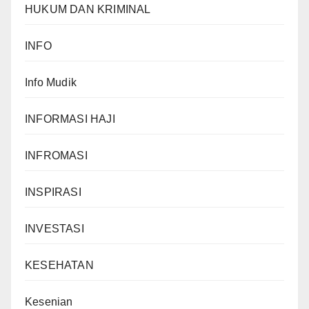
HUKUM DAN KRIMINAL
INFO
Info Mudik
INFORMASI HAJI
INFROMASI
INSPIRASI
INVESTASI
KESEHATAN
Kesenian