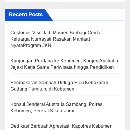
Recent Posts
Customer Visit Jadi Momen Berbagi Cerita,
Keluarga Nurhayati Rasakan Manfaat
NyataProgram JKN
Kunjungan Perdana ke Kebumen, Konjen Australia
Jajaki Kerja Sama Pariwisata hingga Pendidikan
Pembakaran Sampah Diduga Picu Kebakaran
Gudang Furniture di Kebumen
Konsul Jenderal Australia Sambangi Polres
Kebumen, Pererat Silaturahmi
Dedikasi Berbuah Apresiasi, Kapolres Kebumen