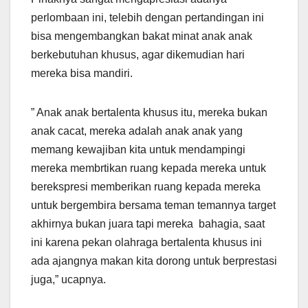
perlombaan ini, telebih dengan pertandingan ini
bisa mengembangkan bakat minat anak anak
berkebutuhan khusus, agar dikemudian hari
mereka bisa mandiri.
” Anak anak bertalenta khusus itu, mereka bukan
anak cacat, mereka adalah anak anak yang
memang kewajiban kita untuk mendampingi
mereka membrtikan ruang kepada mereka untuk
berekspresi memberikan ruang kepada mereka
untuk bergembira bersama teman temannya target
akhirnya bukan juara tapi mereka bahagia, saat
ini karena pekan olahraga bertalenta khusus ini
ada ajangnya makan kita dorong untuk berprestasi
juga,” ucapnya.