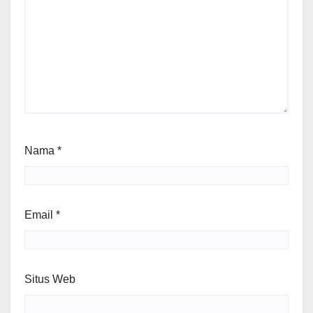
Nama
*
Email
*
Situs Web