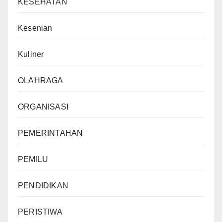
KESEHATAN
Kesenian
Kuliner
OLAHRAGA
ORGANISASI
PEMERINTAHAN
PEMILU
PENDIDIKAN
PERISTIWA