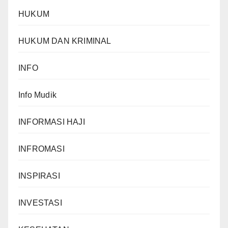
HUKUM
HUKUM DAN KRIMINAL
INFO
Info Mudik
INFORMASI HAJI
INFROMASI
INSPIRASI
INVESTASI