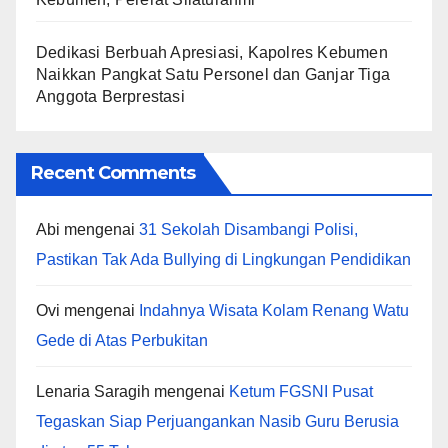
Dedikasi Berbuah Apresiasi, Kapolres Kebumen
Naikkan Pangkat Satu Personel dan Ganjar Tiga
Anggota Berprestasi
Recent Comments
Abi
mengenai
31 Sekolah Disambangi Polisi,
Pastikan Tak Ada Bullying di Lingkungan Pendidikan
Ovi
mengenai
Indahnya Wisata Kolam Renang Watu
Gede di Atas Perbukitan
Lenaria Saragih
mengenai
Ketum FGSNI Pusat
Tegaskan Siap Perjuangankan Nasib Guru Berusia