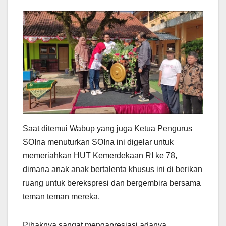
Saat ditemui Wabup yang juga Ketua Pengurus
SOIna menuturkan SOIna ini digelar untuk
memeriahkan HUT Kemerdekaan RI ke 78,
dimana anak anak bertalenta khusus ini di berikan
ruang untuk berekspresi dan bergembira bersama
teman teman mereka.
Pihaknya sangat mengapresiasi adanya