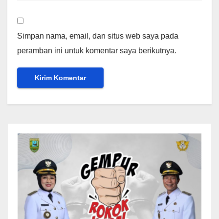
Simpan nama, email, dan situs web saya pada
peramban ini untuk komentar saya berikutnya.