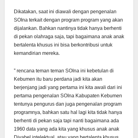
Dikatakan, saat ini diawali dengan pengenalan
SOIna terkait dengan program program yang akan
dijalankan. Bahkan nantinya tidak hanya berhenti
di pekan olahraga saja, tapi bagaimana anak anak
bertalenta khusus ini bisa berkontribusi untuk
kemandirian mereka.
” rencana teman teman SOIna ini kebetulan di
Kebumen itu baru perdana jadi kita akan
berjenjang jadi yang pertama ini kita awali dari ini
pertama pengenalan SOIna Kabupaten Kebumen
tentunya pengurus dan juga pengenalan program
programnya, bahkan satu hal lagi kita tidak hanya
berhenti di pekan saja tapi nanti bagaimana ada
1960 data yang ada kita yang khusus anak anak
Divabel intelektual atau yang bertalenta khusus