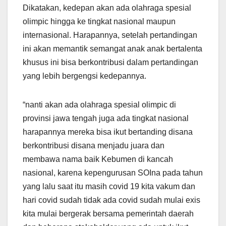
Dikatakan, kedepan akan ada olahraga spesial
olimpic hingga ke tingkat nasional maupun
internasional. Harapannya, setelah pertandingan
ini akan memantik semangat anak anak bertalenta
khusus ini bisa berkontribusi dalam pertandingan
yang lebih bergengsi kedepannya.
“nanti akan ada olahraga spesial olimpic di
provinsi jawa tengah juga ada tingkat nasional
harapannya mereka bisa ikut bertanding disana
berkontribusi disana menjadu juara dan
membawa nama baik Kebumen di kancah
nasional, karena kepengurusan SOIna pada tahun
yang lalu saat itu masih covid 19 kita vakum dan
hari covid sudah tidak ada covid sudah mulai exis
kita mulai bergerak bersama pemerintah daerah