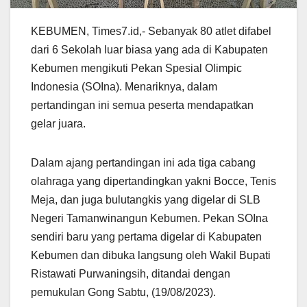
KEBUMEN, Times7.id,- Sebanyak 80 atlet difabel
dari 6 Sekolah luar biasa yang ada di Kabupaten
Kebumen mengikuti Pekan Spesial Olimpic
Indonesia (SOIna). Menariknya, dalam
pertandingan ini semua peserta mendapatkan
gelar juara.
Dalam ajang pertandingan ini ada tiga cabang
olahraga yang dipertandingkan yakni Bocce, Tenis
Meja, dan juga bulutangkis yang digelar di SLB
Negeri Tamanwinangun Kebumen. Pekan SOIna
sendiri baru yang pertama digelar di Kabupaten
Kebumen dan dibuka langsung oleh Wakil Bupati
Ristawati Purwaningsih, ditandai dengan
pemukulan Gong Sabtu, (19/08/2023).