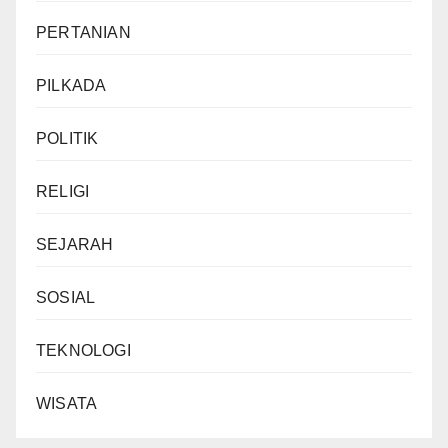
PERTANIAN
PILKADA
POLITIK
RELIGI
SEJARAH
SOSIAL
TEKNOLOGI
WISATA