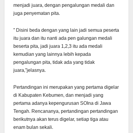
menjadi juara, dengan pengalungan medali dan
juga penyematan pita.
” Disini beda dengan yang lain jadi semua peserta
itu juara dan itu nanti ada pen galungan medali
beserta pita, jadi juara 1,2,3 itu ada medali
kemudian yang lainnya lebih kepada
pengalungan pita, tidak ada yang tidak
juara,”jelasnya.
Pertandingan ini merupakan yang pertama digelar
di Kabupaten Kebumen, dan menjadi yang
pertama adanya kepengurusan SOIna di Jawa
Tengah. Rencananya, pertandingan pertandingan
berikutnya akan terus digelar, setiap tiga atau
enam bulan sekali.