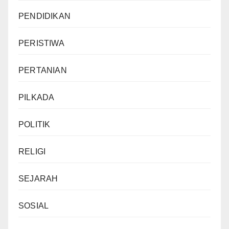
PENDIDIKAN
PERISTIWA
PERTANIAN
PILKADA
POLITIK
RELIGI
SEJARAH
SOSIAL