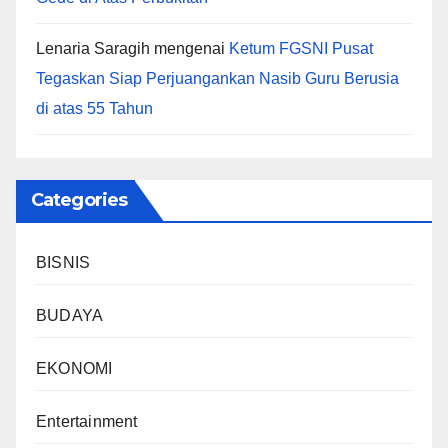
Lenaria Saragih
mengenai
Ketum FGSNI Pusat
Tegaskan Siap Perjuangankan Nasib Guru Berusia
di atas 55 Tahun
Categories
BISNIS
BUDAYA
EKONOMI
Entertainment