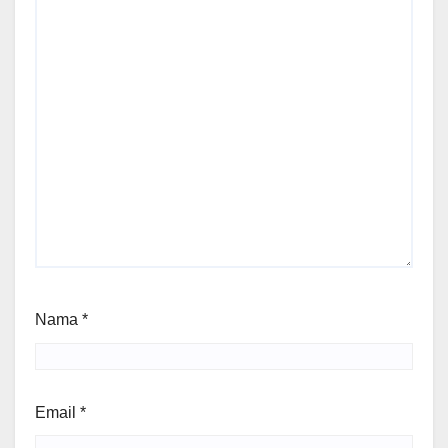
Nama
*
Email
*