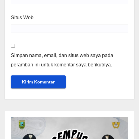
Situs Web
Simpan nama, email, dan situs web saya pada
peramban ini untuk komentar saya berikutnya.