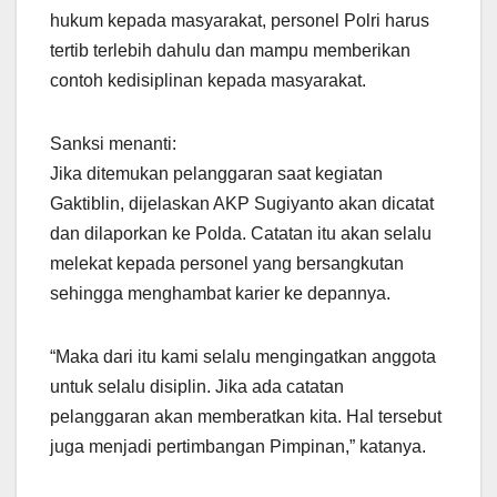
hukum kepada masyarakat, personel Polri harus
tertib terlebih dahulu dan mampu memberikan
contoh kedisiplinan kepada masyarakat.
Sanksi menanti:
Jika ditemukan pelanggaran saat kegiatan
Gaktiblin, dijelaskan AKP Sugiyanto akan dicatat
dan dilaporkan ke Polda. Catatan itu akan selalu
melekat kepada personel yang bersangkutan
sehingga menghambat karier ke depannya.
“Maka dari itu kami selalu mengingatkan anggota
untuk selalu disiplin. Jika ada catatan
pelanggaran akan memberatkan kita. Hal tersebut
juga menjadi pertimbangan Pimpinan,” katanya.