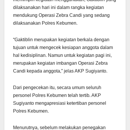
dilaksanakan hari ini dalam rangka kegiatan
mendukung Operasi Zebra Candi yang sedang
dilaksanakan Polres Kebumen.
“Gaktiblin merupakan kegiatan berkala dengan
tujuan untuk mengecek kesiapan anggota dalam
hal kedisiplinan. Namun untuk kegiatan pagi ini,
merupakan kegiatan imbangan Operasi Zebra
Candi kepada anggota,” jelas AKP Sugiyanto.
Dari pengecekan itu, secara umum seluruh
personel Polres Kebumen telah tertib. AKP
Sugiyanto mengapresiasi ketertiban personel
Polres Kebumen.
Menurutnya, sebelum melakukan penegakan