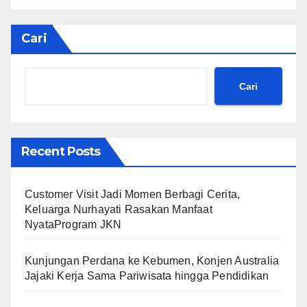
Cari
Cari
Recent Posts
Customer Visit Jadi Momen Berbagi Cerita,
Keluarga Nurhayati Rasakan Manfaat
NyataProgram JKN
Kunjungan Perdana ke Kebumen, Konjen Australia
Jajaki Kerja Sama Pariwisata hingga Pendidikan