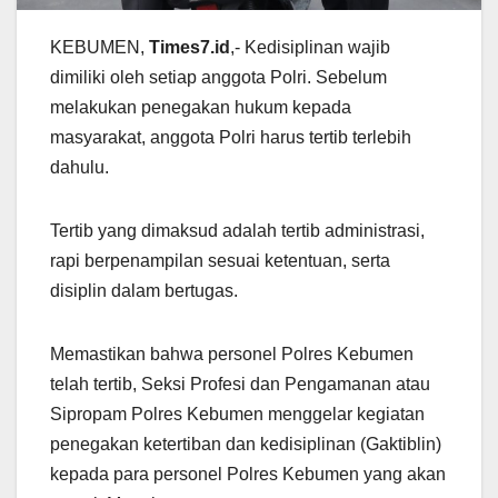
KEBUMEN,
Times7.id
,- Kedisiplinan wajib
dimiliki oleh setiap anggota Polri. Sebelum
melakukan penegakan hukum kepada
masyarakat, anggota Polri harus tertib terlebih
dahulu.
Tertib yang dimaksud adalah tertib administrasi,
rapi berpenampilan sesuai ketentuan, serta
disiplin dalam bertugas.
Memastikan bahwa personel Polres Kebumen
telah tertib, Seksi Profesi dan Pengamanan atau
Sipropam Polres Kebumen menggelar kegiatan
penegakan ketertiban dan kedisiplinan (Gaktiblin)
kepada para personel Polres Kebumen yang akan