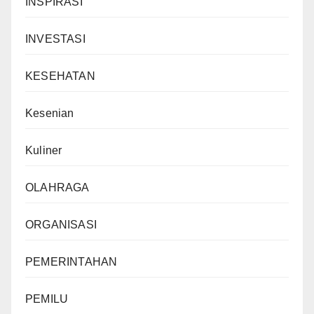
INSPIRASI
INVESTASI
KESEHATAN
Kesenian
Kuliner
OLAHRAGA
ORGANISASI
PEMERINTAHAN
PEMILU