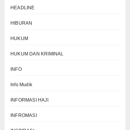
HEADLINE
HIBURAN
HUKUM
HUKUM DAN KRIMINAL
INFO
Info Mudik
INFORMASI HAJI
INFROMASI