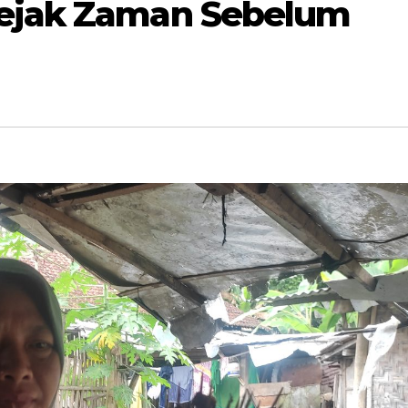
Sejak Zaman Sebelum