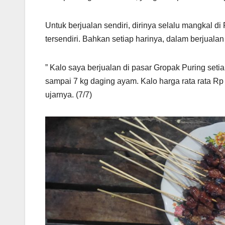
Untuk berjualan sendiri, dirinya selalu mangkal 
tersendiri. Bahkan setiap harinya, dalam berjual
” Kalo saya berjualan di pasar Gropak Puring setia
sampai 7 kg daging ayam. Kalo harga rata rata Rp
ujarnya. (7/7)