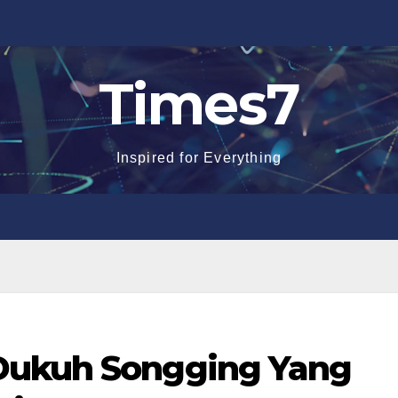
Times7
Inspired for Everything
Dukuh Songging Yang