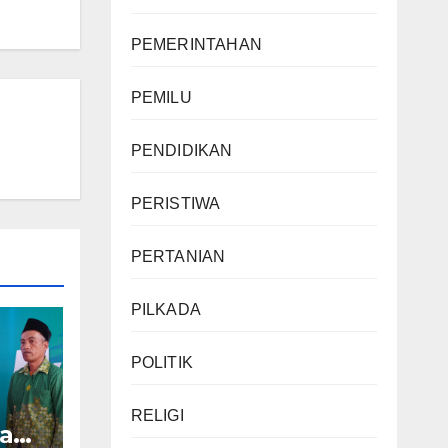
PEMERINTAHAN
PEMILU
PENDIDIKAN
PERISTIWA
PERTANIAN
PILKADA
POLITIK
RELIGI
kan