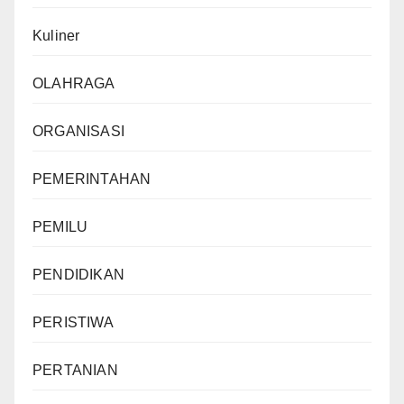
Kuliner
OLAHRAGA
ORGANISASI
PEMERINTAHAN
PEMILU
PENDIDIKAN
PERISTIWA
PERTANIAN