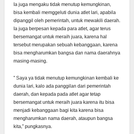
Ia juga mengaku tidak menutup kemungkinan,
bisa kembali memggeluti dunia atlet lari, apabila
dipanggil oleh pemerintah, untuk mewakili daerah.
Ia juga berpesan kepada para atlet, agar terus
bersemangat untuk meraih juara, karena hal
tersebut merupakan sebuah kebanggaan, karena
bisa mengharumkan bangsa dan nama daerahnya
masing-masing.
” Saya ya tidak menutup kemungkinan kembali ke
dunia lari, kalo ada panggilan dari pemerintah
daerah, dan kepada pada atlet agar tetap
bersemangat untuk meraih juara karena itu bisa
menjadi kebanggaan bagi kita karena bisa
mengharumkan nama daerah, ataupun bangsa
kita,” pungkasnya.