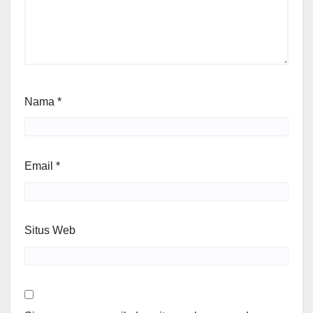
Nama
*
Email
*
Situs Web