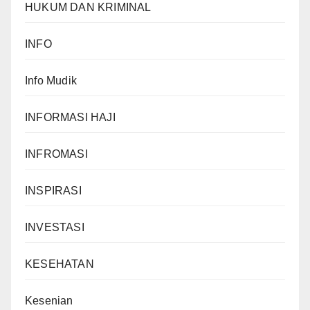
HUKUM DAN KRIMINAL
INFO
Info Mudik
INFORMASI HAJI
INFROMASI
INSPIRASI
INVESTASI
KESEHATAN
Kesenian