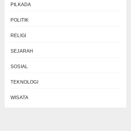
PILKADA
POLITIK
RELIGI
SEJARAH
SOSIAL
TEKNOLOGI
WISATA