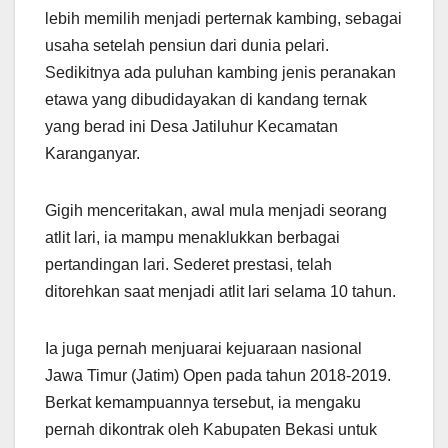
lebih memilih menjadi perternak kambing, sebagai
usaha setelah pensiun dari dunia pelari.
Sedikitnya ada puluhan kambing jenis peranakan
etawa yang dibudidayakan di kandang ternak
yang berad ini Desa Jatiluhur Kecamatan
Karanganyar.
Gigih menceritakan, awal mula menjadi seorang
atlit lari, ia mampu menaklukkan berbagai
pertandingan lari. Sederet prestasi, telah
ditorehkan saat menjadi atlit lari selama 10 tahun.
Ia juga pernah menjuarai kejuaraan nasional
Jawa Timur (Jatim) Open pada tahun 2018-2019.
Berkat kemampuannya tersebut, ia mengaku
pernah dikontrak oleh Kabupaten Bekasi untuk