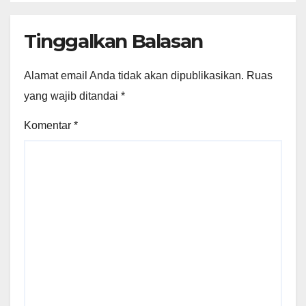
Tinggalkan Balasan
Alamat email Anda tidak akan dipublikasikan.
Ruas
yang wajib ditandai
*
Komentar
*