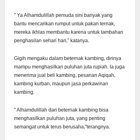
” Ya Alhamdulillah pemuda sini banyak yang
bantu mencarikan rumput untuk pakan ternak,
mereka ikhlas membantu karena untuk tambahan
penghasilan sehari hari,” katanya.
Gigih mengaku dalam beternak kambing, dirinya
mampu menghasilkan puluhan juta rupiah. Ia juga
menerima jual beli kambing, pesanan Aqiqah,
kambing kurban, maupun jasa perkawinan
kambing.
” Alhamdulillah dari beternak kambing bisa
menghasilkan puluhan juta, yang penting
semangat untuk terus berusaha,”terangnya.