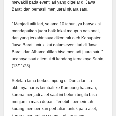
mewakili pada event lari yang digelar di Jawa
Barat, dan berhasil menjuarai njuara satu.
” Menjadi atlit lari, selama 10 tahun, ya banyak si
mendapatkan juara baik lokal maupun nasional,
dan yang terkahir saya dikontrak oleh Kabupaten
Jawa Barat, untuk ikut dalam event lari di Jawa
Barat, dan Alhamdulillah bisa menjadi juara satu,”
ucapnya saat ditemui di kandang ternaknya Senin,
(13/11/23).
Setelah lama berkecimpung di Dunia lari, ia
akhirnya harus kembali ke Kampung halaman,
karena menjadi atlet saat ini belum begitu bisa
menjamin masa depan. Terlebih, pemerintah
kurang memberikan perhatian untuk para atlet,
karena menurutnya semua ada masanya.