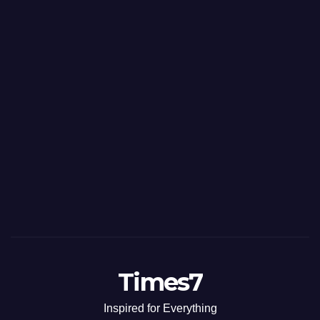
Times7
Inspired for Everything