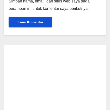
Simpan nama, email, dan situs web saya pada
peramban ini untuk komentar saya berikutnya.