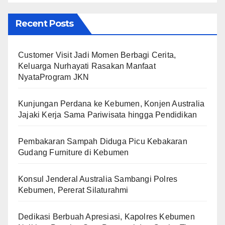
Recent Posts
Customer Visit Jadi Momen Berbagi Cerita,
Keluarga Nurhayati Rasakan Manfaat
NyataProgram JKN
Kunjungan Perdana ke Kebumen, Konjen Australia
Jajaki Kerja Sama Pariwisata hingga Pendidikan
Pembakaran Sampah Diduga Picu Kebakaran
Gudang Furniture di Kebumen
Konsul Jenderal Australia Sambangi Polres
Kebumen, Pererat Silaturahmi
Dedikasi Berbuah Apresiasi, Kapolres Kebumen