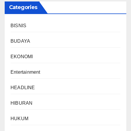
Categories
BISNIS
BUDAYA
EKONOMI
Entertainment
HEADLINE
HIBURAN
HUKUM