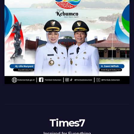
Times7
Inspired for Everything