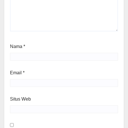
Nama
*
Email
*
Situs Web