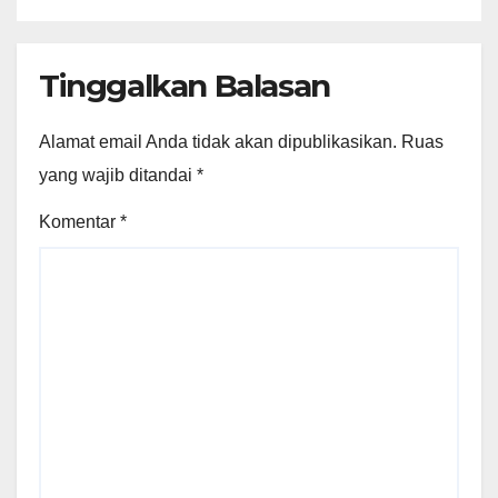
Tinggalkan Balasan
Alamat email Anda tidak akan dipublikasikan.
Ruas
yang wajib ditandai
*
Komentar
*