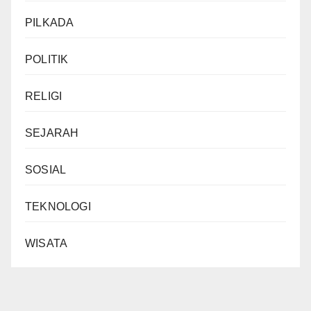
PILKADA
POLITIK
RELIGI
SEJARAH
SOSIAL
TEKNOLOGI
WISATA