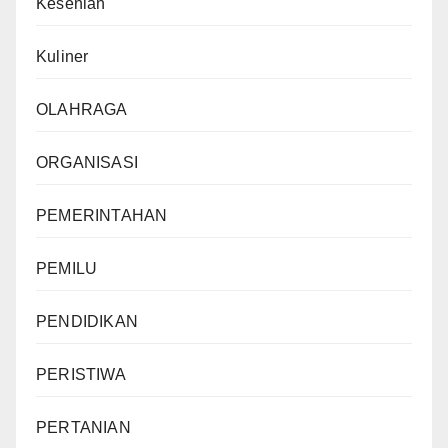
Kesenian
Kuliner
OLAHRAGA
ORGANISASI
PEMERINTAHAN
PEMILU
PENDIDIKAN
PERISTIWA
PERTANIAN