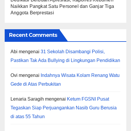
Naikkan Pangkat Satu Personel dan Ganjar Tiga
Anggota Berprestasi
Recent Comments
Abi
mengenai
31 Sekolah Disambangi Polisi,
Pastikan Tak Ada Bullying di Lingkungan Pendidikan
Ovi
mengenai
Indahnya Wisata Kolam Renang Watu
Gede di Atas Perbukitan
Lenaria Saragih
mengenai
Ketum FGSNI Pusat
Tegaskan Siap Perjuangankan Nasib Guru Berusia
di atas 55 Tahun