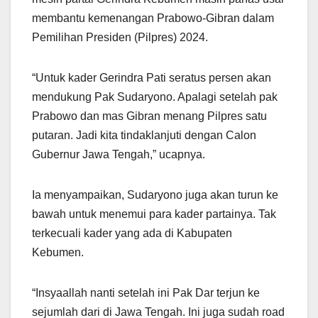
membantu kemenangan Prabowo-Gibran dalam
Pemilihan Presiden (Pilpres) 2024.
“Untuk kader Gerindra Pati seratus persen akan
mendukung Pak Sudaryono. Apalagi setelah pak
Prabowo dan mas Gibran menang Pilpres satu
putaran. Jadi kita tindaklanjuti dengan Calon
Gubernur Jawa Tengah,” ucapnya.
Ia menyampaikan, Sudaryono juga akan turun ke
bawah untuk menemui para kader partainya. Tak
terkecuali kader yang ada di Kabupaten
Kebumen.
“Insyaallah nanti setelah ini Pak Dar terjun ke
sejumlah dari di Jawa Tengah. Ini juga sudah road