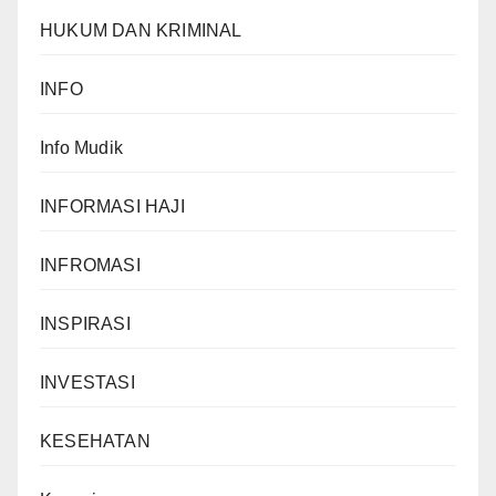
HUKUM DAN KRIMINAL
INFO
Info Mudik
INFORMASI HAJI
INFROMASI
INSPIRASI
INVESTASI
KESEHATAN