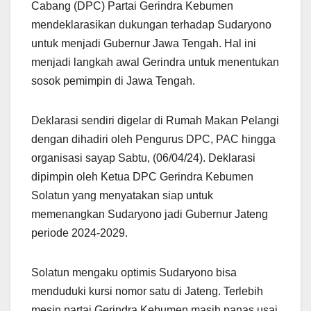
Cabang (DPC) Partai Gerindra Kebumen
mendeklarasikan dukungan terhadap Sudaryono
untuk menjadi Gubernur Jawa Tengah. Hal ini
menjadi langkah awal Gerindra untuk menentukan
sosok pemimpin di Jawa Tengah.
Deklarasi sendiri digelar di Rumah Makan Pelangi
dengan dihadiri oleh Pengurus DPC, PAC hingga
organisasi sayap Sabtu, (06/04/24). Deklarasi
dipimpin oleh Ketua DPC Gerindra Kebumen
Solatun yang menyatakan siap untuk
memenangkan Sudaryono jadi Gubernur Jateng
periode 2024-2029.
Solatun mengaku optimis Sudaryono bisa
menduduki kursi nomor satu di Jateng. Terlebih
mesin partai Gerindra Kebumen masih panas usai