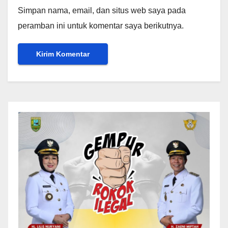
Simpan nama, email, dan situs web saya pada
peramban ini untuk komentar saya berikutnya.