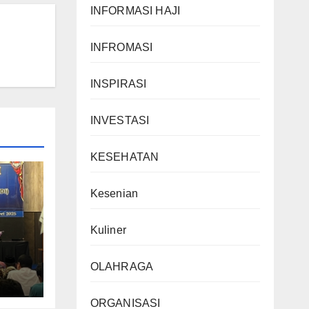
INFORMASI HAJI
INFROMASI
INSPIRASI
INVESTASI
KESEHATAN
Kesenian
Kuliner
OLAHRAGA
ORGANISASI