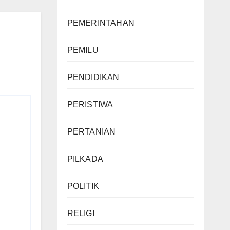
PEMERINTAHAN
PEMILU
PENDIDIKAN
PERISTIWA
PERTANIAN
PILKADA
POLITIK
RELIGI