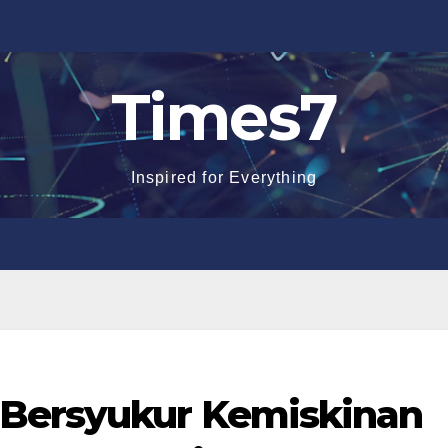
Times7
Inspired for Everything
Bersyukur Kemiskinan