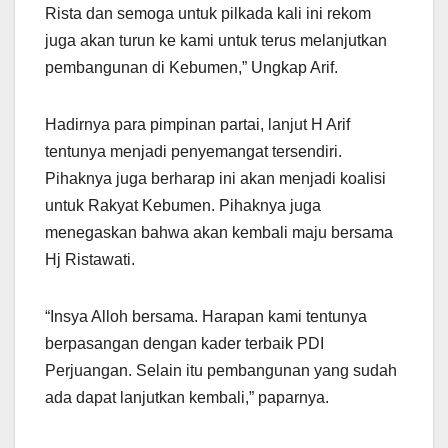
Rista dan semoga untuk pilkada kali ini rekom
juga akan turun ke kami untuk terus melanjutkan
pembangunan di Kebumen,” Ungkap Arif.
Hadirnya para pimpinan partai, lanjut H Arif
tentunya menjadi penyemangat tersendiri.
Pihaknya juga berharap ini akan menjadi koalisi
untuk Rakyat Kebumen. Pihaknya juga
menegaskan bahwa akan kembali maju bersama
Hj Ristawati.
“Insya Alloh bersama. Harapan kami tentunya
berpasangan dengan kader terbaik PDI
Perjuangan. Selain itu pembangunan yang sudah
ada dapat lanjutkan kembali,” paparnya.