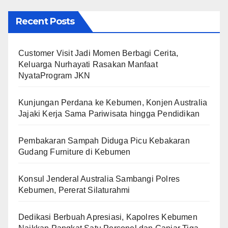
Recent Posts
Customer Visit Jadi Momen Berbagi Cerita,
Keluarga Nurhayati Rasakan Manfaat
NyataProgram JKN
Kunjungan Perdana ke Kebumen, Konjen Australia
Jajaki Kerja Sama Pariwisata hingga Pendidikan
Pembakaran Sampah Diduga Picu Kebakaran
Gudang Furniture di Kebumen
Konsul Jenderal Australia Sambangi Polres
Kebumen, Pererat Silaturahmi
Dedikasi Berbuah Apresiasi, Kapolres Kebumen