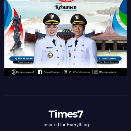
Times7
Inspired for Everything