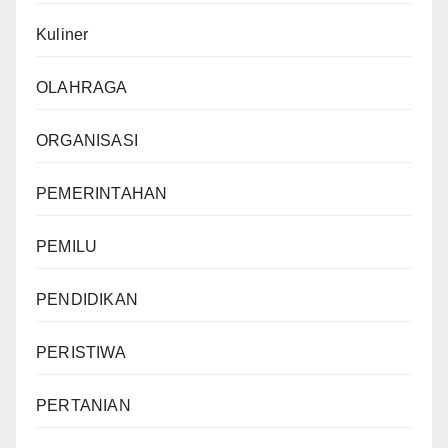
Kuliner
OLAHRAGA
ORGANISASI
PEMERINTAHAN
PEMILU
PENDIDIKAN
PERISTIWA
PERTANIAN