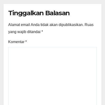
Tinggalkan Balasan
Alamat email Anda tidak akan dipublikasikan.
Ruas
yang wajib ditandai
*
Komentar
*