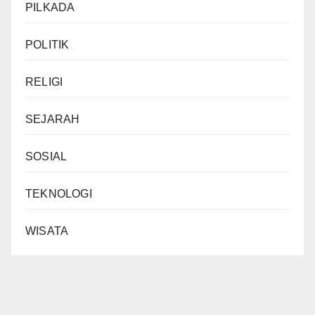
PILKADA
POLITIK
RELIGI
SEJARAH
SOSIAL
TEKNOLOGI
WISATA