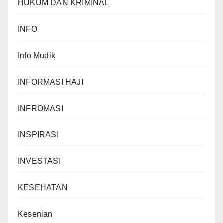
HUKUM DAN KRIMINAL
INFO
Info Mudik
INFORMASI HAJI
INFROMASI
INSPIRASI
INVESTASI
KESEHATAN
Kesenian