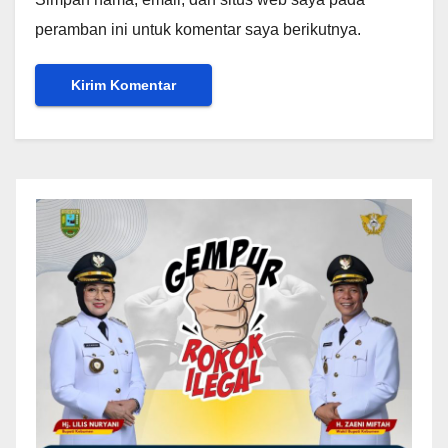
peramban ini untuk komentar saya berikutnya.