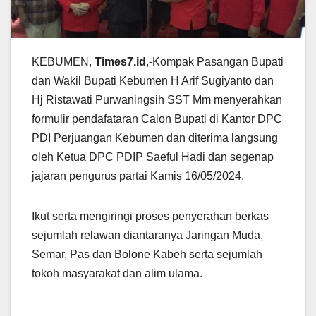
KEBUMEN,
Times7.id
,-Kompak Pasangan Bupati
dan Wakil Bupati Kebumen H Arif Sugiyanto dan
Hj Ristawati Purwaningsih SST Mm menyerahkan
formulir pendafataran Calon Bupati di Kantor DPC
PDI Perjuangan Kebumen dan diterima langsung
oleh Ketua DPC PDIP Saeful Hadi dan segenap
jajaran pengurus partai Kamis 16/05/2024.
Ikut serta mengiringi proses penyerahan berkas
sejumlah relawan diantaranya Jaringan Muda,
Semar, Pas dan Bolone Kabeh serta sejumlah
tokoh masyarakat dan alim ulama.