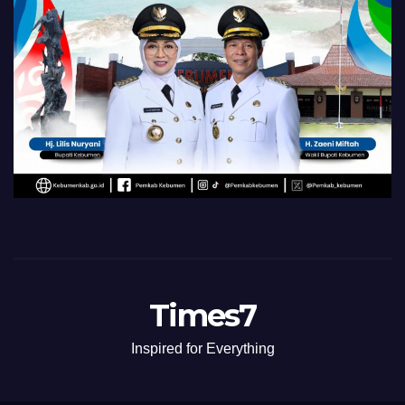
Times7
Inspired for Everything