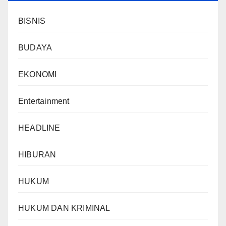
BISNIS
BUDAYA
EKONOMI
Entertainment
HEADLINE
HIBURAN
HUKUM
HUKUM DAN KRIMINAL