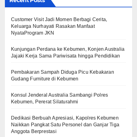
Recent Posts
Customer Visit Jadi Momen Berbagi Cerita,
Keluarga Nurhayati Rasakan Manfaat
NyataProgram JKN
Kunjungan Perdana ke Kebumen, Konjen Australia
Jajaki Kerja Sama Pariwisata hingga Pendidikan
Pembakaran Sampah Diduga Picu Kebakaran
Gudang Furniture di Kebumen
Konsul Jenderal Australia Sambangi Polres
Kebumen, Pererat Silaturahmi
Dedikasi Berbuah Apresiasi, Kapolres Kebumen
Naikkan Pangkat Satu Personel dan Ganjar Tiga
Anggota Berprestasi