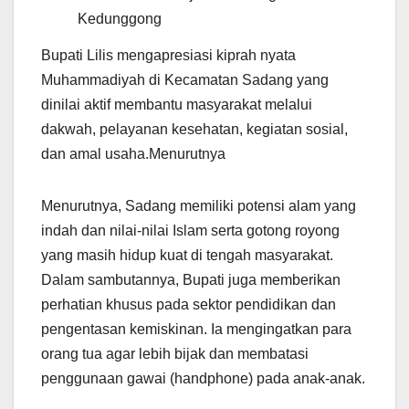
Kedunggong
Bupati Lilis mengapresiasi kiprah nyata
Muhammadiyah di Kecamatan Sadang yang
dinilai aktif membantu masyarakat melalui
dakwah, pelayanan kesehatan, kegiatan sosial,
dan amal usaha.Menurutnya
Menurutnya, Sadang memiliki potensi alam yang
indah dan nilai-nilai Islam serta gotong royong
yang masih hidup kuat di tengah masyarakat.
Dalam sambutannya, Bupati juga memberikan
perhatian khusus pada sektor pendidikan dan
pengentasan kemiskinan. Ia mengingatkan para
orang tua agar lebih bijak dan membatasi
penggunaan gawai (handphone) pada anak-anak.