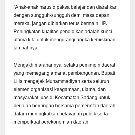
“Anak-anak harus dipaksa belajar dan diarahkan
dengan sungguh-sungguh demi masa depan
mereka, jangan dibiarkan terus bermain HP.
Peningkatan kualitas pendidikan adalah kunci
utama kita untuk mengurangi angka kemiskinan,”
tambahnya.
Mengakhiri arahannya, selaku pemimpin daerah
yang memegang amanat pembangunan, Bupati
Lilis mengajak Muhammadiyah serta seluruh
elemen organisasi keagamaan, ulama, dan
masyarakat luas di Kecamatan Sadang untuk
berjalan beriringan bersama pemerintah daerah
dalam meningkatkan pelayanan publik serta
memperkuat perekonomian daerah.