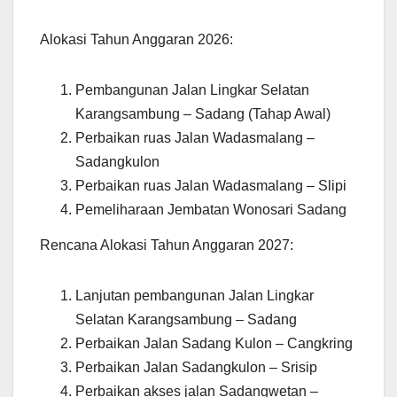
Alokasi Tahun Anggaran 2026:
Pembangunan Jalan Lingkar Selatan
Karangsambung – Sadang (Tahap Awal)
Perbaikan ruas Jalan Wadasmalang –
Sadangkulon
Perbaikan ruas Jalan Wadasmalang – Slipi
Pemeliharaan Jembatan Wonosari Sadang
Rencana Alokasi Tahun Anggaran 2027:
Lanjutan pembangunan Jalan Lingkar
Selatan Karangsambung – Sadang
Perbaikan Jalan Sadang Kulon – Cangkring
Perbaikan Jalan Sadangkulon – Srisip
Perbaikan akses jalan Sadangwetan –