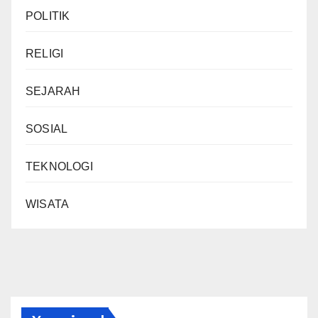
POLITIK
RELIGI
SEJARAH
SOSIAL
TEKNOLOGI
WISATA