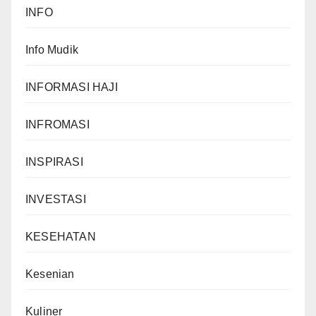
INFO
Info Mudik
INFORMASI HAJI
INFROMASI
INSPIRASI
INVESTASI
KESEHATAN
Kesenian
Kuliner