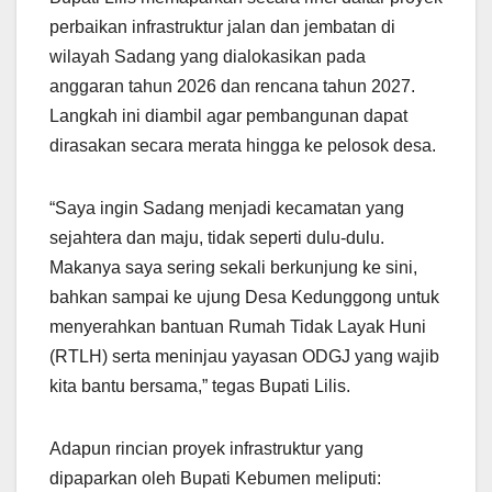
perbaikan infrastruktur jalan dan jembatan di
wilayah Sadang yang dialokasikan pada
anggaran tahun 2026 dan rencana tahun 2027.
Langkah ini diambil agar pembangunan dapat
dirasakan secara merata hingga ke pelosok desa.
“Saya ingin Sadang menjadi kecamatan yang
sejahtera dan maju, tidak seperti dulu-dulu.
Makanya saya sering sekali berkunjung ke sini,
bahkan sampai ke ujung Desa Kedunggong untuk
menyerahkan bantuan Rumah Tidak Layak Huni
(RTLH) serta meninjau yayasan ODGJ yang wajib
kita bantu bersama,” tegas Bupati Lilis.
Adapun rincian proyek infrastruktur yang
dipaparkan oleh Bupati Kebumen meliputi: