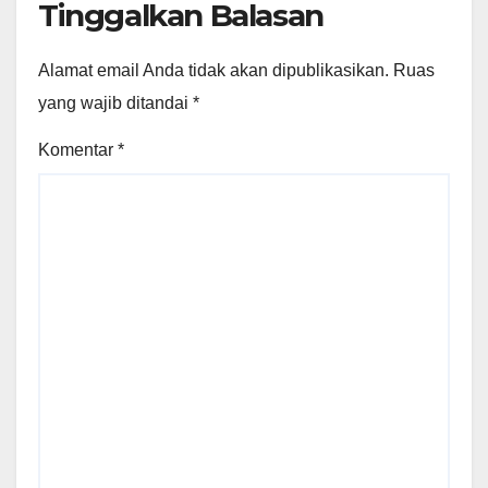
Tinggalkan Balasan
Alamat email Anda tidak akan dipublikasikan.
Ruas
yang wajib ditandai
*
Komentar
*