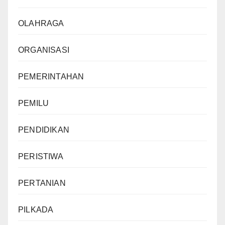
OLAHRAGA
ORGANISASI
PEMERINTAHAN
PEMILU
PENDIDIKAN
PERISTIWA
PERTANIAN
PILKADA