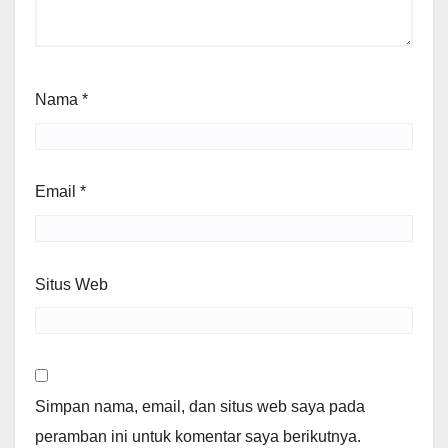
Nama
*
Email
*
Situs Web
Simpan nama, email, dan situs web saya pada
peramban ini untuk komentar saya berikutnya.