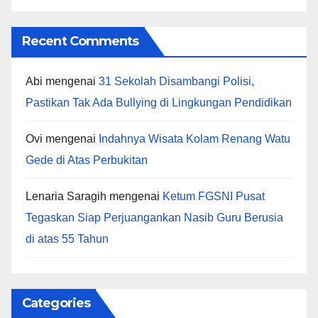
Recent Comments
Abi
mengenai
31 Sekolah Disambangi Polisi,
Pastikan Tak Ada Bullying di Lingkungan Pendidikan
Ovi
mengenai
Indahnya Wisata Kolam Renang Watu
Gede di Atas Perbukitan
Lenaria Saragih
mengenai
Ketum FGSNI Pusat
Tegaskan Siap Perjuangankan Nasib Guru Berusia
di atas 55 Tahun
Categories