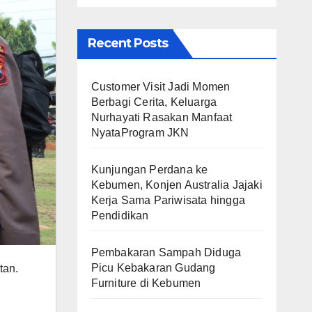
Recent Posts
Customer Visit Jadi Momen
Berbagi Cerita, Keluarga
Nurhayati Rasakan Manfaat
NyataProgram JKN
Kunjungan Perdana ke
Kebumen, Konjen Australia Jajaki
Kerja Sama Pariwisata hingga
Pendidikan
Pembakaran Sampah Diduga
Picu Kebakaran Gudang
tan.
Furniture di Kebumen