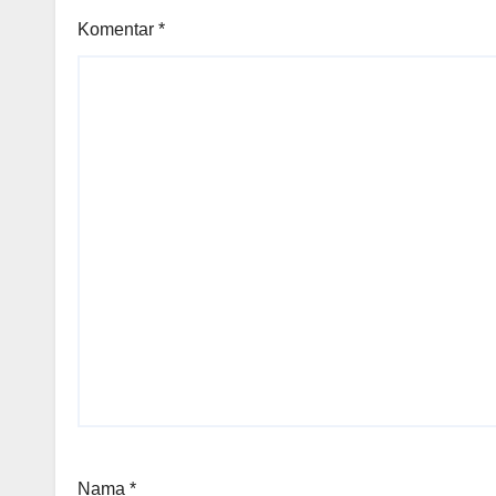
Komentar
*
Nama
*