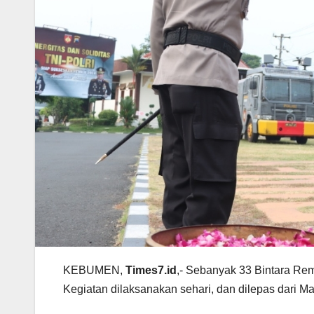
KEBUMEN,
Times7.id
,- Sebanyak 33 Bintara Rem
Kegiatan dilaksanakan sehari, dan dilepas dari 