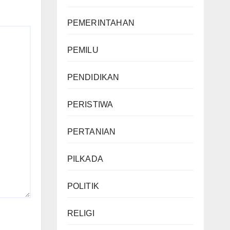
PEMERINTAHAN
PEMILU
PENDIDIKAN
PERISTIWA
PERTANIAN
PILKADA
POLITIK
RELIGI