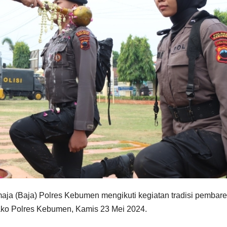
aja (Baja) Polres Kebumen mengikuti kegiatan tradisi pembare
Mako Polres Kebumen, Kamis 23 Mei 2024.