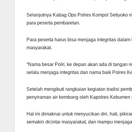
Selanjutnya Kabag Ops Polres Kompol Setiyoko m
para peserta pembaretan.
Para peserta harus bisa menjaga integritas dala
masyarakat.
“Nama besar Polri, ke depan akan ada di tangan r
selalu menjaga integritas dan nama baik Polres 
Setelah mengikuti rangkaian kegiatan tradisi pem
penyiraman air kembang oleh Kapolres Kebumen 
Hal ini dimaknai untuk menyucikan diri, hati, pikir
semakin dicintai masyarakat, dan mampu menjaga