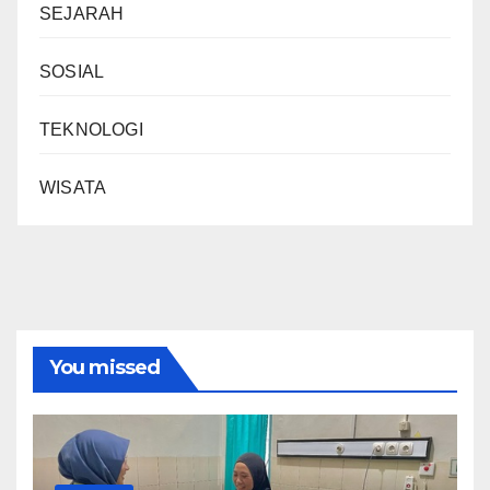
SEJARAH
SOSIAL
TEKNOLOGI
WISATA
You missed