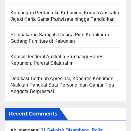
Kunjungan Perdana ke Kebumen, Konjen Australia
Jajaki Kerja Sama Pariwisata hingga Pendidikan
Pembakaran Sampah Diduga Picu Kebakaran
Gudang Furniture di Kebumen
Konsul Jenderal Australia Sambangi Polres
Kebumen, Pererat Silaturahmi
Dedikasi Berbuah Apresiasi, Kapolres Kebumen
Naikkan Pangkat Satu Personel dan Ganjar Tiga
Anggota Berprestasi
Recent Comments
Abi
mengenai
31 Sekolah Disambangi Polisi,