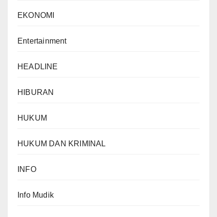
EKONOMI
Entertainment
HEADLINE
HIBURAN
HUKUM
HUKUM DAN KRIMINAL
INFO
Info Mudik