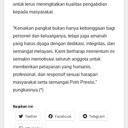
untuk terus meningkatkan kualitas pengabdian
kepada masyarakat.
“Kenaikan pangkat bukan hanya kebanggaan bagi
personel dan keluarganya, tetapi juga amanah
yang harus dijaga dengan dedikasi, integritas, dan
semangat melayani. Kami berharap momentum ini
semakin memotivasi seluruh anggota untuk
memberikan pelayanan yang humanis,
profesional, dan responsif sesuai harapan
masyarakat serta semangat Polri Presisi,”
pungkasnya.(*)
Bagikan ini:
Twitter
Facebook
Telegram