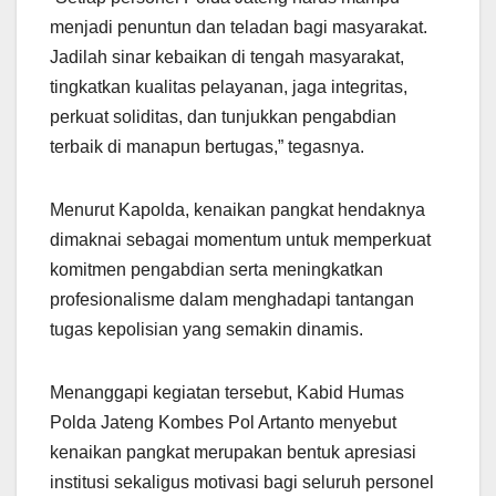
menjadi penuntun dan teladan bagi masyarakat.
Jadilah sinar kebaikan di tengah masyarakat,
tingkatkan kualitas pelayanan, jaga integritas,
perkuat soliditas, dan tunjukkan pengabdian
terbaik di manapun bertugas,” tegasnya.
Menurut Kapolda, kenaikan pangkat hendaknya
dimaknai sebagai momentum untuk memperkuat
komitmen pengabdian serta meningkatkan
profesionalisme dalam menghadapi tantangan
tugas kepolisian yang semakin dinamis.
Menanggapi kegiatan tersebut, Kabid Humas
Polda Jateng Kombes Pol Artanto menyebut
kenaikan pangkat merupakan bentuk apresiasi
institusi sekaligus motivasi bagi seluruh personel