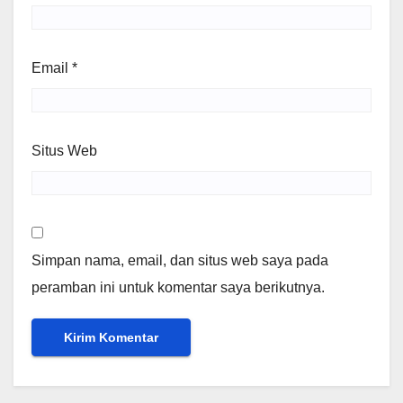
Email
*
Situs Web
Simpan nama, email, dan situs web saya pada
peramban ini untuk komentar saya berikutnya.