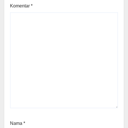
Komentar
*
Nama
*