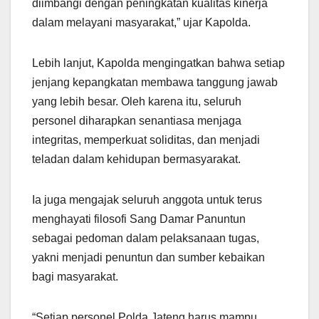
diimbangi dengan peningkatan kualitas kinerja
dalam melayani masyarakat,” ujar Kapolda.
Lebih lanjut, Kapolda mengingatkan bahwa setiap
jenjang kepangkatan membawa tanggung jawab
yang lebih besar. Oleh karena itu, seluruh
personel diharapkan senantiasa menjaga
integritas, memperkuat soliditas, dan menjadi
teladan dalam kehidupan bermasyarakat.
Ia juga mengajak seluruh anggota untuk terus
menghayati filosofi Sang Damar Panuntun
sebagai pedoman dalam pelaksanaan tugas,
yakni menjadi penuntun dan sumber kebaikan
bagi masyarakat.
“Setiap personel Polda Jateng harus mampu