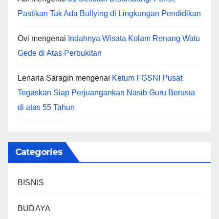
Pastikan Tak Ada Bullying di Lingkungan Pendidikan
Ovi
mengenai
Indahnya Wisata Kolam Renang Watu
Gede di Atas Perbukitan
Lenaria Saragih
mengenai
Ketum FGSNI Pusat
Tegaskan Siap Perjuangankan Nasib Guru Berusia
di atas 55 Tahun
Categories
BISNIS
BUDAYA