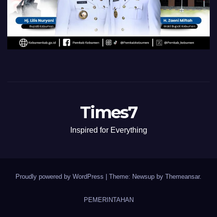
Times7
Inspired for Everything
Proudly powered by WordPress
|
Theme: Newsup by
Themeansar
.
PEMERINTAHAN