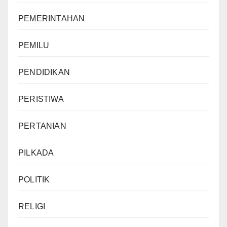
PEMERINTAHAN
PEMILU
PENDIDIKAN
PERISTIWA
PERTANIAN
PILKADA
POLITIK
RELIGI