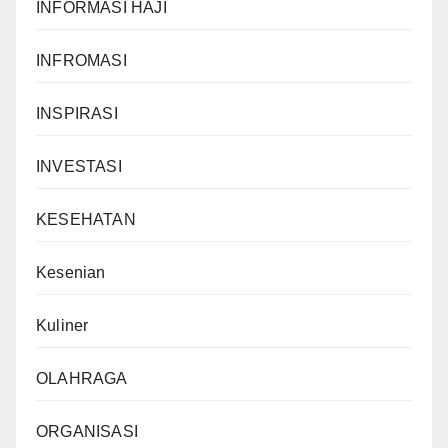
INFORMASI HAJI
INFROMASI
INSPIRASI
INVESTASI
KESEHATAN
Kesenian
Kuliner
OLAHRAGA
ORGANISASI