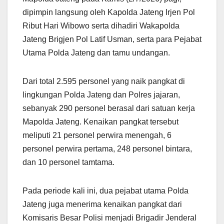
dipimpin langsung oleh Kapolda Jateng Irjen Pol
Ribut Hari Wibowo serta dihadiri Wakapolda
Jateng Brigjen Pol Latif Usman, serta para Pejabat
Utama Polda Jateng dan tamu undangan.
Dari total 2.595 personel yang naik pangkat di
lingkungan Polda Jateng dan Polres jajaran,
sebanyak 290 personel berasal dari satuan kerja
Mapolda Jateng. Kenaikan pangkat tersebut
meliputi 21 personel perwira menengah, 6
personel perwira pertama, 248 personel bintara,
dan 10 personel tamtama.
Pada periode kali ini, dua pejabat utama Polda
Jateng juga menerima kenaikan pangkat dari
Komisaris Besar Polisi menjadi Brigadir Jenderal