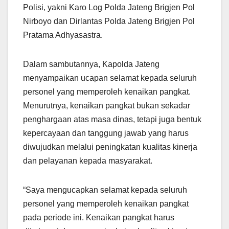
Polisi, yakni Karo Log Polda Jateng Brigjen Pol
Nirboyo dan Dirlantas Polda Jateng Brigjen Pol
Pratama Adhyasastra.
Dalam sambutannya, Kapolda Jateng
menyampaikan ucapan selamat kepada seluruh
personel yang memperoleh kenaikan pangkat.
Menurutnya, kenaikan pangkat bukan sekadar
penghargaan atas masa dinas, tetapi juga bentuk
kepercayaan dan tanggung jawab yang harus
diwujudkan melalui peningkatan kualitas kinerja
dan pelayanan kepada masyarakat.
“Saya mengucapkan selamat kepada seluruh
personel yang memperoleh kenaikan pangkat
pada periode ini. Kenaikan pangkat harus